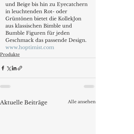
und Beige bis hin zu Eyecatchern 
in leuchtenden Rot- oder 
Grüntönen bietet die KollekJon 
aus klassischen Bimble und 
Bumble Figuren für jeden 
Geschmack das passende Design.
www.hoptimist.com
Produkte
Alle ansehen
Aktuelle Beiträge