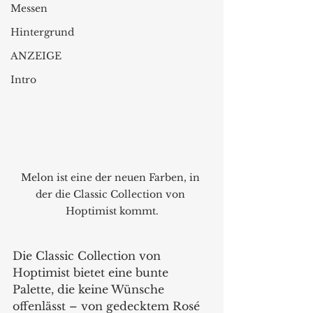
Messen
Hintergrund
ANZEIGE
Intro
Melon ist eine der neuen Farben, in 
der die Classic Collection von 
Hoptimist kommt.
Die Classic Collection von 
Hoptimist bietet eine bunte 
Palette, die keine Wünsche 
offenlässt – von gedecktem Rosé 