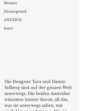
Messen
Hintergrund
ANZEIGE
Intro
Die Designer Tara und Danny 
Solberg sind auf der ganzen Welt 
unterwegs. Die beiden Australier 
träumten immer davon, all das, 
was sie unterwegs sahen, mit 