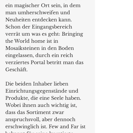
ein magischer Ort sein, in dem 
man umherschweifen und 
Neuheiten entdecken kann. 
Schon der Eingangsbereich 
verrät um was es geht: Bringing 
the World home ist in 
Mosaiksteinen in den Boden 
eingelassen, durch ein reich 
verziertes Portal betritt man das 
Geschäft.  
Die beiden Inhaber lieben 
Einrichtungsgegenstände und 
Produkte, die eine Seele haben. 
Wobei ihnen auch wichtig ist, 
dass das Sortiment zwar 
anspruchsvoll, aber dennoch 
erschwinglich ist. Few and Far ist 