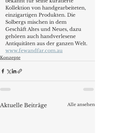
bekannt für seine kuratierte 
Kollektion von handgearbeiteten, 
einzigartigen Produkten. Die 
Solbergs mischen in dem 
Geschäft Altes und Neues, dazu 
gehören auch handverlesene 
Antiquitäten aus der ganzen Welt.
www.fewandfar.com.au
Konzepte
Alle ansehen
Aktuelle Beiträge