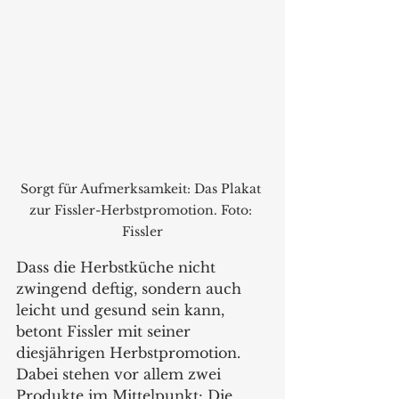
Sorgt für Aufmerksamkeit: Das Plakat 
zur Fissler-Herbstpromotion. Foto: 
Fissler
Dass die Herbstküche nicht 
zwingend deftig, sondern auch 
leicht und gesund sein kann, 
betont Fissler mit seiner 
diesjährigen Herbstpromotion. 
Dabei stehen vor allem zwei 
Produkte im Mittelpunkt: Die 