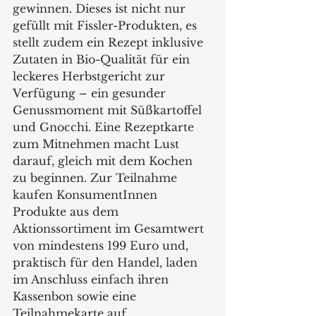
gewinnen. Dieses ist nicht nur 
gefüllt mit Fissler-Produkten, es 
stellt zudem ein Rezept inklusive 
Zutaten in Bio-Qualität für ein 
leckeres Herbstgericht zur 
Verfügung – ein gesunder 
Genussmoment mit Süßkartoffel 
und Gnocchi. Eine Rezeptkarte 
zum Mitnehmen macht Lust 
darauf, gleich mit dem Kochen 
zu beginnen. Zur Teilnahme 
kaufen KonsumentInnen 
Produkte aus dem 
Aktionssortiment im Gesamtwert 
von mindestens 199 Euro und, 
praktisch für den Handel, laden 
im Anschluss einfach ihren 
Kassenbon sowie eine 
Teilnahmekarte auf 