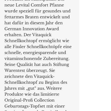
neue Levital Comfort Pfanne 
wurde speziell für gesundes und 
fettarmes Braten entwickelt und 
hat dafür in diesem Jahr den 
German Innovation Award 
erhalten. Der Vitaquick 
Schnellkochtopf ermöglicht wie 
alle Fissler Schnellkochtöpfe eine 
schnelle, energiesparende und 
vitaminschonende Zubereitung. 
Seine Qualität hat auch Stiftung 
Warentest überzeugt. Sie 
zeichnete den Vitaquick-
Schnellkochtopf zu Beginn des 
Jahres mit „gut“ aus. Weitere 
Produkte wie das limitierte 
Original-Profi Collection 
Geburtstags-Topfset mit einer 