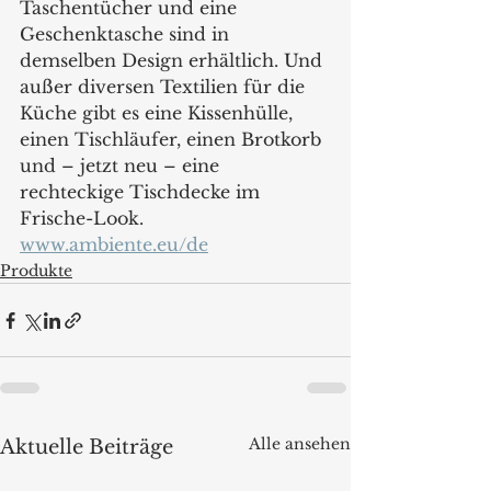
Taschentücher und eine 
Geschenktasche sind in 
demselben Design erhältlich. Und 
außer diversen Textilien für die 
Küche gibt es eine Kissenhülle, 
einen Tischläufer, einen Brotkorb 
und – jetzt neu – eine 
rechteckige Tischdecke im 
Frische-Look.
www.ambiente.eu/de
Produkte
Alle ansehen
Aktuelle Beiträge