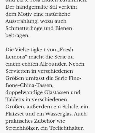
Der handgemalte Stil verleiht 
dem Motiv eine natürliche 
Ausstrahlung, wozu auch 
Schmetterlinge und Bienen 
beitragen.
Die Vielseitigkeit von „Fresh 
Lemons“ macht die Serie zu 
einem echten Allrounder. Neben 
Servietten in verschiedenen 
Größen umfasst die Serie Fine-
Bone-China-Tassen, 
doppelwandige Glastassen und 
Tabletts in verschiedenen 
Größen, außerdem ein Schale, ein 
Platzset und ein Wasserglas. Auch 
praktisches Zubehör wie 
Streichhölzer, ein Teelichthalter, 