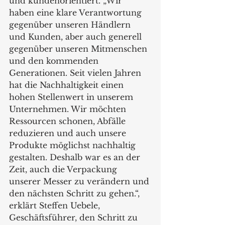
und kundenorientiert. „Wir 
haben eine klare Verantwortung 
gegenüber unseren Händlern 
und Kunden, aber auch generell 
gegenüber unseren Mitmenschen 
und den kommenden 
Generationen. Seit vielen Jahren 
hat die Nachhaltigkeit einen 
hohen Stellenwert in unserem 
Unternehmen. Wir möchten 
Ressourcen schonen, Abfälle 
reduzieren und auch unsere 
Produkte möglichst nachhaltig 
gestalten. Deshalb war es an der 
Zeit, auch die Verpackung 
unserer Messer zu verändern und 
den nächsten Schritt zu gehen.“, 
erklärt Steffen Uebele, 
Geschäftsführer, den Schritt zu 