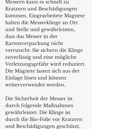
Messern kann es schnell zu 
Kratzern und Beschädigungen 
kommen. Eingearbeitete Magnete 
halten die Messerklinge an Ort 
und Stelle und gewährleisten, 
dass das Messer in der 
Kartonverpackung nicht 
verrutscht. Sie sichern die Klinge 
zuverlässig und eine mögliche 
Verletzungsgefahr wird reduziert. 
Die Magnete lassen sich aus der 
Einlage lösen und können 
weiterverwendet werden. 
Die Sicherheit der Messer ist 
durch folgende Maßnahmen 
gewährleistet: Die Klinge ist 
durch die Bio-Folie vor Kratzern 
und Beschädigungen geschützt, 