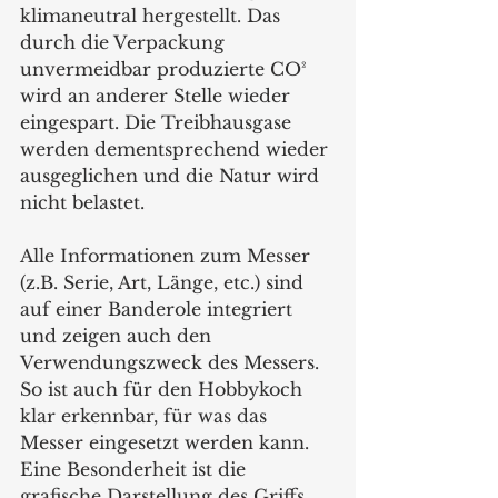
klimaneutral hergestellt. Das 
durch die Verpackung 
unvermeidbar produzierte CO² 
wird an anderer Stelle wieder 
eingespart. Die Treibhausgase 
werden dementsprechend wieder 
ausgeglichen und die Natur wird 
nicht belastet.
Alle Informationen zum Messer 
(z.B. Serie, Art, Länge, etc.) sind 
auf einer Banderole integriert 
und zeigen auch den 
Verwendungszweck des Messers. 
So ist auch für den Hobbykoch 
klar erkennbar, für was das 
Messer eingesetzt werden kann. 
Eine Besonderheit ist die 
grafische Darstellung des Griffs, 