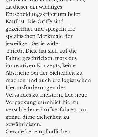
da dieser ein wichtiges 
Entscheidungskriterium beim 
Kauf ist. Die Griffe sind 
gezeichnet und spiegeln die 
spezifischen Merkmale der 
jeweiligen Serie wider. 
 Friedr. Dick hat sich auf die 
Fahne geschrieben, trotz des 
innovativen Konzepts, keine 
Abstriche bei der Sicherheit zu 
machen und auch die logistischen 
Herausforderungen des 
Versandes zu meistern. Die neue 
Verpackung durchlief hierzu 
verschiedene Prüfverfahren, um 
genau diese Sicherheit zu 
gewährleisten. 
Gerade bei empfindlichen 