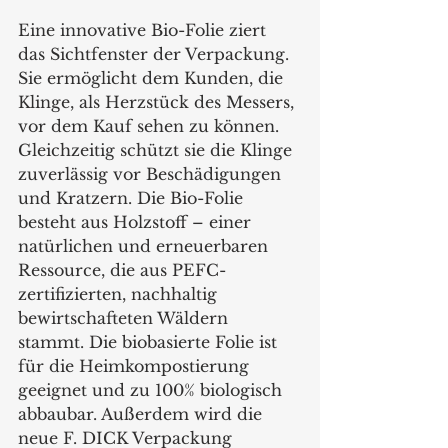
Eine innovative Bio-Folie ziert 
das Sichtfenster der Verpackung. 
Sie ermöglicht dem Kunden, die 
Klinge, als Herzstück des Messers, 
vor dem Kauf sehen zu können. 
Gleichzeitig schützt sie die Klinge 
zuverlässig vor Beschädigungen 
und Kratzern. Die Bio-Folie 
besteht aus Holzstoff – einer 
natürlichen und erneuerbaren 
Ressource, die aus PEFC-
zertifizierten, nachhaltig 
bewirtschafteten Wäldern 
stammt. Die biobasierte Folie ist 
für die Heimkompostierung 
geeignet und zu 100% biologisch 
abbaubar. Außerdem wird die 
neue F. DICK Verpackung 