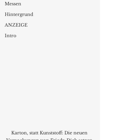
Messen
Hintergrund
ANZEIGE
Intro
Karton, statt Kunststoff: Die neuen 