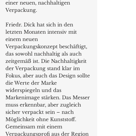
einer neuen, nachhaltigen 
Verpackung.
Friedr. Dick hat sich in den 
letzten Monaten intensiv mit 
einem neuen 
Verpackungskonzept beschäftigt, 
das sowohl nachhaltig als auch 
zeitgemäß ist. Die Nachhaltigkeit 
der Verpackung stand klar im 
Fokus, aber auch das Design sollte 
die Werte der Marke 
widerspiegeln und das 
Markenimage stärken. Das Messer 
muss erkennbar, aber zugleich 
sicher verpackt sein – nach 
Möglichkeit ohne Kunststoff. 
Gemeinsam mit einem 
Verpackungsprofi aus der Region 