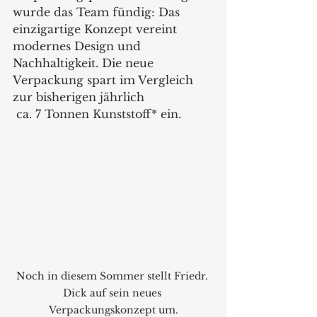
wurde das Team fündig: Das 
einzigartige Konzept vereint 
modernes Design und 
Nachhaltigkeit. Die neue 
Verpackung spart im Vergleich 
zur bisherigen jährlich 
 ca. 7 Tonnen Kunststoff* ein.
Noch in diesem Sommer stellt Friedr. 
Dick auf sein neues 
Verpackungskonzept um.