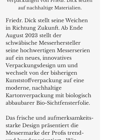
Verpackungen von Friedr. Dick setzen 
auf nachhaltige Materialien.
Friedr. Dick stellt seine Weichen 
in Richtung Zukunft. Ab Ende 
August 2023 stellt der 
schwäbische Messerhersteller 
seine hochwertigen Messerserien 
auf ein neues, innovatives 
Verpackungsdesign um und 
wechselt von der bisherigen 
Kunststoffverpackung auf eine 
moderne, nachhaltige 
Kartonverpackung mit biologisch 
abbaubarer Bio-Sichtfensterfolie. 
Das frische und aufmerksamkeits-
starke Design präsentiert die 
Messermarke der Profis trend- 