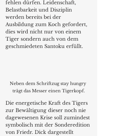
fehlen dürfen. Leidenschaft, 
Belastbarkeit und Disziplin 
werden bereits bei der 
Ausbildung zum Koch gefordert, 
dies wird nicht nur von einem 
Tiger sondern auch von dem 
geschmiedeten Santoku erfüllt.
Neben dem Schriftzug stay hungry 
trägt das Messer einen Tigerkopf.
Die energetische Kraft des Tigers 
zur Bewältigung dieser noch nie 
dagewesenen Krise soll zumindest 
symbolisch mit der Sonderedition 
von Friedr. Dick dargestellt 