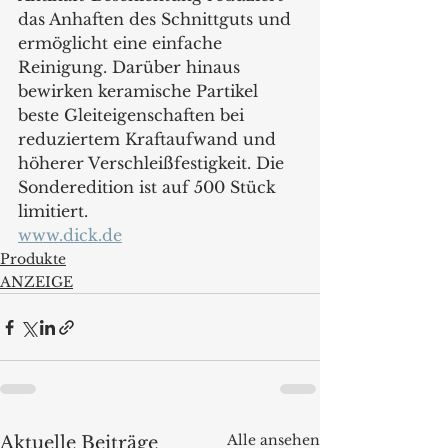
das Anhaften des Schnittguts und 
ermöglicht eine einfache 
Reinigung. Darüber hinaus 
bewirken keramische Partikel 
beste Gleiteigenschaften bei 
reduziertem Kraftaufwand und 
höherer Verschleißfestigkeit. Die 
Sonderedition ist auf 500 Stück 
limitiert.
www.dick.de
Produkte
ANZEIGE
Alle ansehen
Aktuelle Beiträge