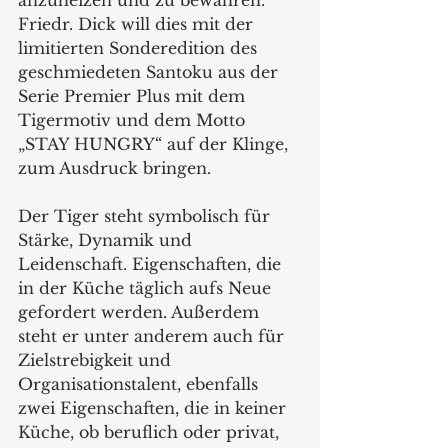
Friedr. Dick will dies mit der 
limitierten Sonderedition des 
geschmiedeten Santoku aus der 
Serie Premier Plus mit dem  
Tigermotiv und dem Motto 
„STAY HUNGRY“ auf der Klinge, 
zum Ausdruck bringen.  
Der Tiger steht symbolisch für 
Stärke, Dynamik und 
Leidenschaft. Eigenschaften, die 
in der Küche täglich aufs Neue 
gefordert werden. Außerdem 
steht er unter anderem auch für 
Zielstrebigkeit und 
Organisationstalent, ebenfalls 
zwei Eigenschaften, die in keiner 
Küche, ob beruflich oder privat, 