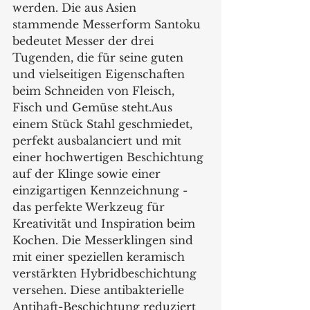
werden. Die aus Asien 
stammende Messerform Santoku 
bedeutet Messer der drei 
Tugenden, die für seine guten 
und vielseitigen Eigenschaften 
beim Schneiden von Fleisch, 
Fisch und Gemüse steht.Aus 
einem Stück Stahl geschmiedet, 
perfekt ausbalanciert und mit 
einer hochwertigen Beschichtung 
auf der Klinge sowie einer 
einzigartigen Kennzeichnung - 
das perfekte Werkzeug für 
Kreativität und Inspiration beim 
Kochen. Die Messerklingen sind 
mit einer speziellen keramisch 
verstärkten Hybridbeschichtung 
versehen. Diese antibakterielle 
Antihaft-Beschichtung reduziert 