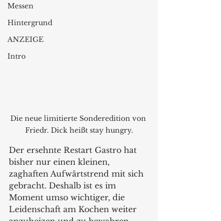
Messen
Hintergrund
ANZEIGE
Intro
Die neue limitierte Sonderedition von 
Friedr. Dick heißt stay hungry.
Der ersehnte Restart Gastro hat 
bisher nur einen kleinen, 
zaghaften Aufwärtstrend mit sich 
gebracht. Deshalb ist es im 
Moment umso wichtiger, die 
Leidenschaft am Kochen weiter 
anzuheizen und zu bewahren. 