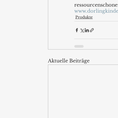
ressourcenschone
www.dorlingkinde
Produkte
Aktuelle Beiträge