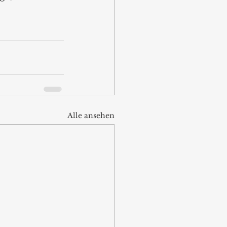
Alle ansehen