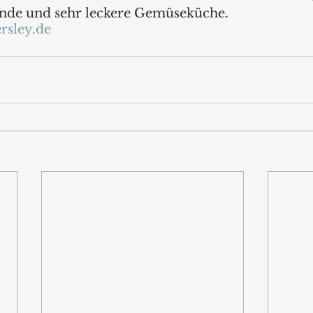
nde und sehr leckere Gemüseküche.
rsley.de