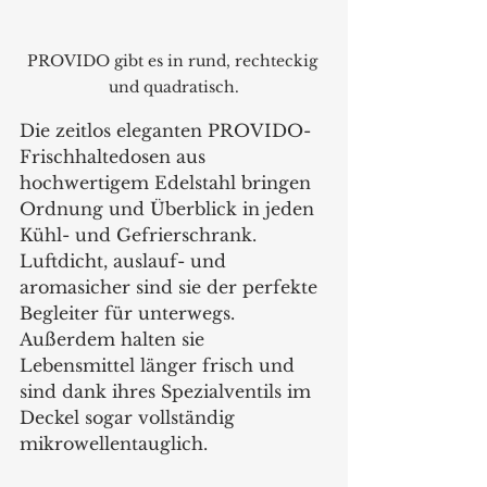
PROVIDO gibt es in rund, rechteckig 
und quadratisch.
Die zeitlos eleganten PROVIDO-
Frischhaltedosen aus 
hochwertigem Edelstahl bringen 
Ordnung und Überblick in jeden 
Kühl- und Gefrierschrank. 
Luftdicht, auslauf- und 
aromasicher sind sie der perfekte 
Begleiter für unterwegs. 
Außerdem halten sie 
Lebensmittel länger frisch und 
sind dank ihres Spezialventils im 
Deckel sogar vollständig 
mikrowellentauglich. 