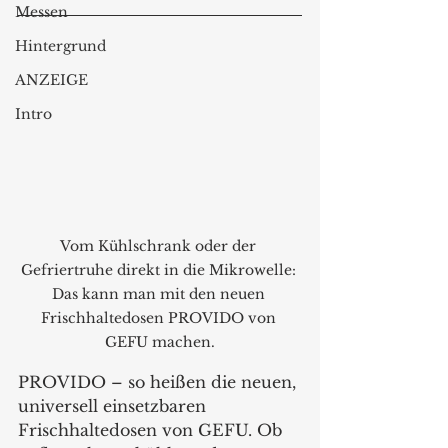
Messen
Hintergrund
ANZEIGE
Intro
Vom Kühlschrank oder der 
Gefriertruhe direkt in die Mikrowelle: 
Das kann man mit den neuen 
Frischhaltedosen PROVIDO von 
GEFU machen.
PROVIDO – so heißen die neuen, 
universell einsetzbaren 
Frischhaltedosen von GEFU. Ob 