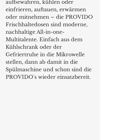
aufbewahren, kühlen oder 
einfrieren, auftauen, erwärmen 
oder mitnehmen – die PROVIDO 
Frischhaltedosen sind moderne, 
nachhaltige All-in-one-
Multitalente. Einfach aus dem 
Kühlschrank oder der 
Gefriertruhe in die Mikrowelle 
stellen, dann ab damit in die 
Spülmaschine und schon sind die 
PROVIDO`s wieder einsatzbereit. 