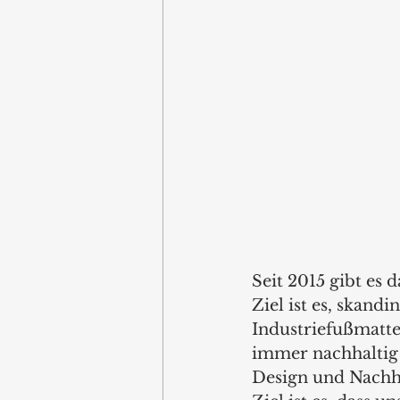
Seit 2015 gibt es
Ziel ist es, skan
Industriefußmatte
immer nachhaltig 
Design und Nachha