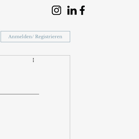
Anmelden/ Registrieren