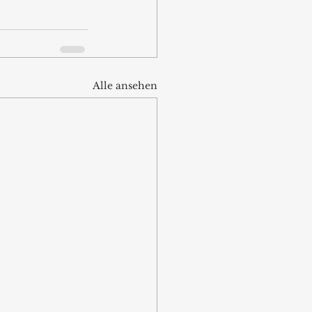
Alle ansehen