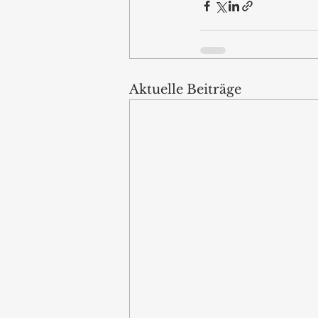
Aktuelle Beiträge