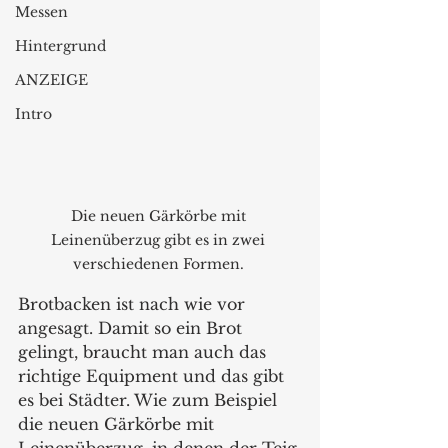
Messen
Hintergrund
ANZEIGE
Intro
Die neuen Gärkörbe mit 
Leinenüberzug gibt es in zwei 
verschiedenen Formen. 
Brotbacken ist nach wie vor 
angesagt. Damit so ein Brot 
gelingt, braucht man auch das 
richtige Equipment und das gibt 
es bei Städter. Wie zum Beispiel 
die neuen Gärkörbe mit 