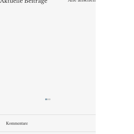
Alle ansehen
Aktuelle Beiträge
Kommentare