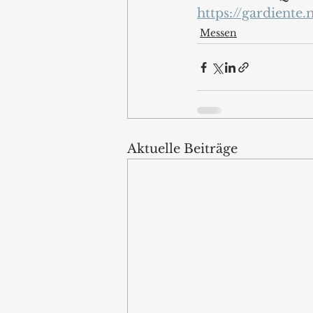
https://gardiente
Messen
Aktuelle Beiträge