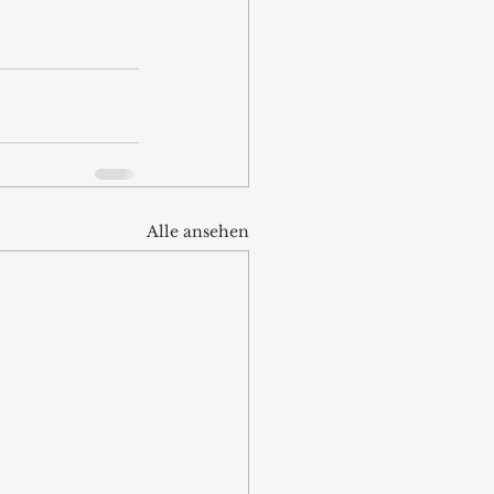
Alle ansehen