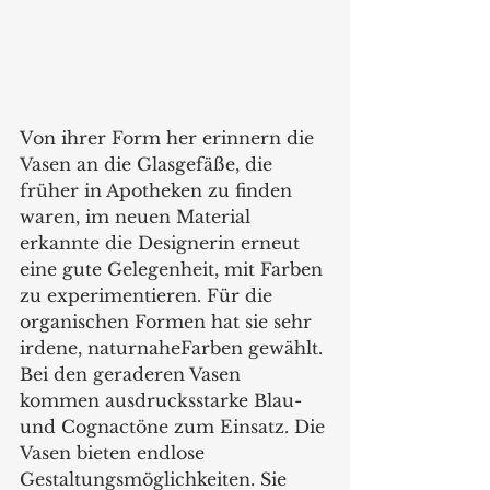
Von ihrer Form her erinnern die 
Vasen an die Glasgefäße, die 
früher in Apotheken zu finden 
waren, im neuen Material 
erkannte die Designerin erneut 
eine gute Gelegenheit, mit Farben 
zu experimentieren. Für die 
organischen Formen hat sie sehr 
irdene, naturnaheFarben gewählt. 
Bei den geraderen Vasen 
kommen ausdrucksstarke Blau- 
und Cognactöne zum Einsatz. Die 
Vasen bieten endlose 
Gestaltungsmöglichkeiten. Sie 