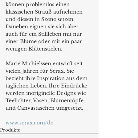
können problemlos einen 
klassischen Strauß aufnehmen 
und diesen in Szene setzen. 
Daneben eignen sie sich aber 
auch für ein Stillleben mit nur 
einer Blume oder mit ein paar 
wenigen Blütenstielen.
Marie Michielssen entwirft seit 
vielen Jahren für Serax. Sie  
bezieht ihre Inspiration aus dem 
täglichen Leben. Ihre Eindrücke 
werden inoriginelle Designs wie 
Teelichter, Vasen, Blumentöpfe 
und Canvastaschen umgesetzt.
www.serax.com/de
Produkte