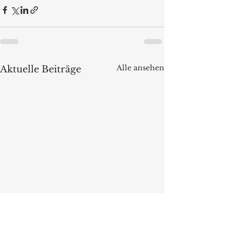
Alle ansehen
Aktuelle Beiträge