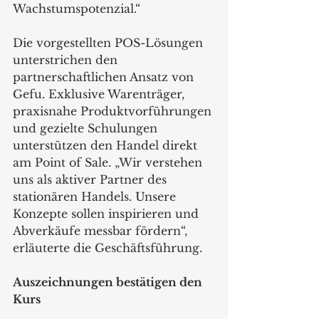
Wachstumspotenzial.“
Die vorgestellten POS-Lösungen 
unterstrichen den 
partnerschaftlichen Ansatz von 
Gefu. Exklusive Warenträger, 
praxisnahe Produktvorführungen 
und gezielte Schulungen 
unterstützen den Handel direkt 
am Point of Sale. „Wir verstehen 
uns als aktiver Partner des 
stationären Handels. Unsere 
Konzepte sollen inspirieren und 
Abverkäufe messbar fördern“, 
erläuterte die Geschäftsführung.
Auszeichnungen bestätigen den 
Kurs