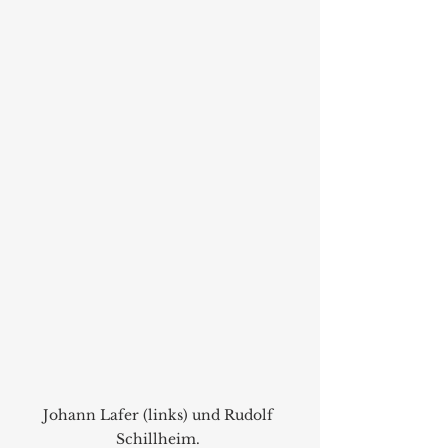
Johann Lafer (links) und Rudolf 
Schillheim. 