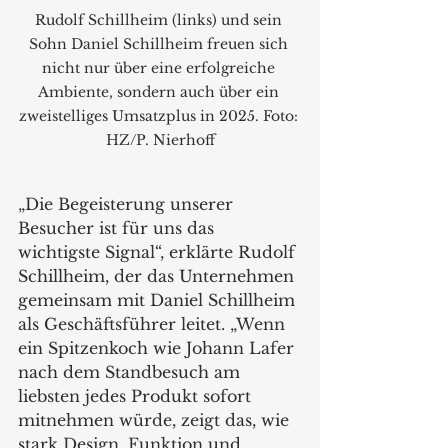
Rudolf Schillheim (links) und sein 
Sohn Daniel Schillheim freuen sich 
nicht nur über eine erfolgreiche 
Ambiente, sondern auch über ein 
zweistelliges Umsatzplus in 2025. Foto: 
HZ/P. Nierhoff
„Die Begeisterung unserer 
Besucher ist für uns das 
wichtigste Signal“, erklärte Rudolf 
Schillheim, der das Unternehmen 
gemeinsam mit Daniel Schillheim 
als Geschäftsführer leitet. „Wenn 
ein Spitzenkoch wie Johann Lafer 
nach dem Standbesuch am 
liebsten jedes Produkt sofort 
mitnehmen würde, zeigt das, wie 
stark Design, Funktion und 