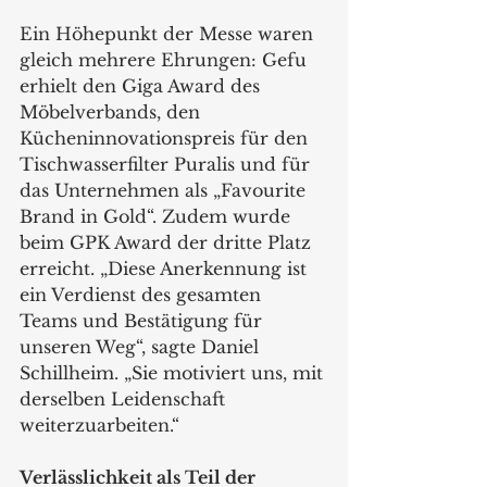
Ein Höhepunkt der Messe waren 
gleich mehrere Ehrungen: Gefu 
erhielt den Giga Award des 
Möbelverbands, den 
Kücheninnovationspreis für den 
Tischwasserfilter Puralis und für 
das Unternehmen als „Favourite 
Brand in Gold“. Zudem wurde 
beim GPK Award der dritte Platz 
erreicht. „Diese Anerkennung ist 
ein Verdienst des gesamten 
Teams und Bestätigung für 
unseren Weg“, sagte Daniel 
Schillheim. „Sie motiviert uns, mit 
derselben Leidenschaft 
weiterzuarbeiten.“
Verlässlichkeit als Teil der 