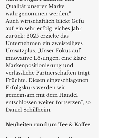
Qualität unserer Marke 
wahrgenommen werden.“
Auch wirtschaftlich blickt Gefu 
auf ein sehr erfolgreiches Jahr 
zurück: 2025 erzielte das 
Unternehmen ein zweistelliges 
Umsatzplus. „Unser Fokus auf 
innovative Lösungen, eine klare 
Markenpositionierung und 
verlässliche Partnerschaften trägt 
Früchte. Diesen eingeschlagenen 
Erfolgskurs werden wir 
gemeinsam mit dem Handel 
entschlossen weiter fortsetzen“, so 
Daniel Schillheim.
Neuheiten rund um Tee & Kaffee