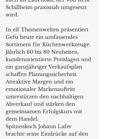
Schillheim praxisnah umgesetzt 
wird.
In elf Themenwelten präsentiert 
Gefu heute ein umfassendes 
Sortiment für Küchenwerkzeuge. 
Jährlich 60 bis 80 Neuheiten, 
kundenorientierte Preislagen und 
ein ganzjähriger Verkaufsplan 
schaffen Planungssicherheit. 
Attraktive Margen und ein 
emotionaler Markenauftritt 
unterstützen den nachhaltigen 
Abverkauf und stärken den 
gemeinsamen Erfolgskurs mit 
dem Handel.
Spitzenkoch Johann Lafer 
brachte seine Eindrücke auf den 