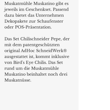
Muskatmühle Muskatino gibt es 
jeweils im Geschenkset. Passend 
dazu bietet das Unternehmen 
Dekopakete zur Schaufenster 
oder POS-Präsentation.
Das Set Chilischneider Pepe, der 
mit dem patentgeschützten 
original AdHoc SchneidWerk®  
ausgestattet ist, kommt inklusive 
von Bird's Eye Chilis. Das Set 
rund um die Muskatmühle 
Muskatino beinhaltet noch drei 
Muskatnüsse. 