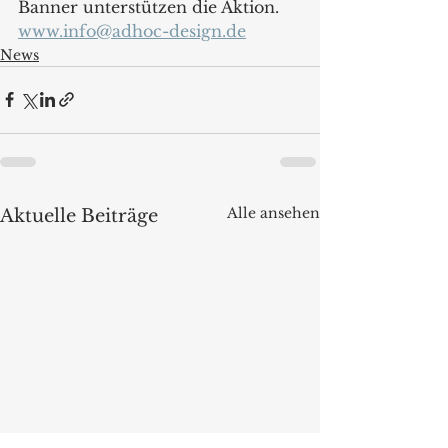
Banner unterstützen die Aktion.
www.info@adhoc-design.de
News
Alle ansehen
Aktuelle Beiträge