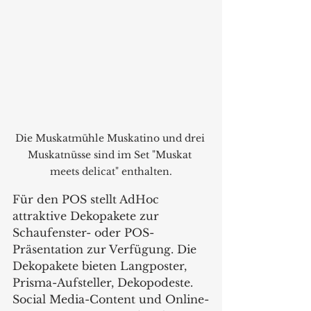
Die Muskatmühle Muskatino und drei 
Muskatnüsse sind im Set "Muskat 
meets delicat" enthalten.
Für den POS stellt AdHoc 
attraktive Dekopakete zur 
Schaufenster- oder POS-
Präsentation zur Verfügung. Die 
Dekopakete bieten Langposter, 
Prisma-Aufsteller, Dekopodeste. 
Social Media-Content und Online-