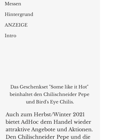
Messen
Hintergrund
ANZEIGE
Intro
Das Geschenkset "Some like it Hot" 
beinhaltet den Chilischneider Pepe 
und Bird's Eye Chilis.
Auch zum Herbst/Winter 2021 
bietet AdHoc dem Handel wieder 
attraktive Angebote und Aktionen. 
Den Chilischneider Pepe und die 