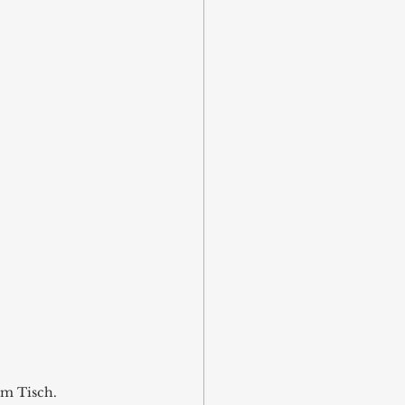
em Tisch.