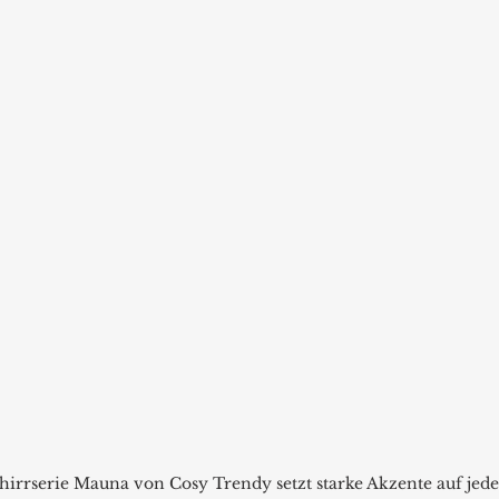
hirrserie Mauna von Cosy Trendy setzt starke Akzente auf jed