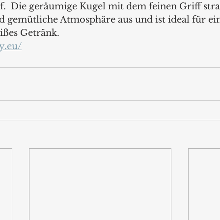
uf.  Die geräumige Kugel mit dem feinen Griff stra
 gemütliche Atmosphäre aus und ist ideal für ein
ißes Getränk.
y.eu/