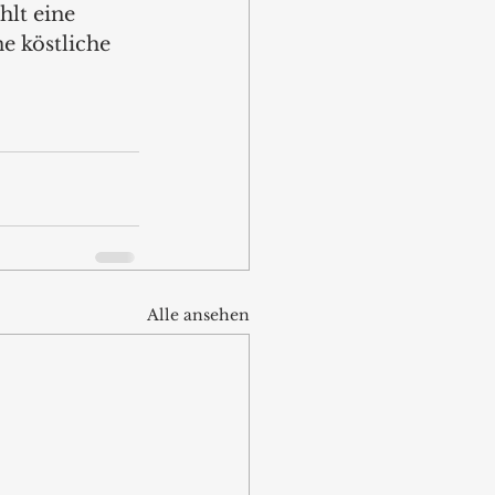
hlt eine 
e köstliche 
Alle ansehen