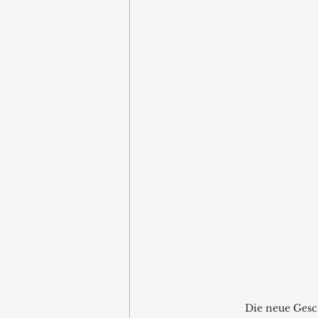
Die neue Gesc