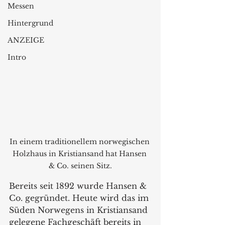
Messen
Hintergrund
ANZEIGE
Intro
In einem traditionellem norwegischen 
Holzhaus in Kristiansand hat Hansen 
& Co. seinen Sitz.
Bereits seit 1892 wurde Hansen & 
Co. gegründet. Heute wird das im 
Süden Norwegens in Kristiansand 
gelegene Fachgeschäft bereits in 