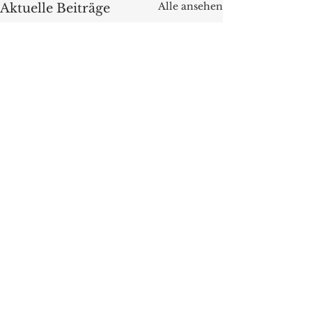
Alle ansehen
Aktuelle Beiträge
Kommentare