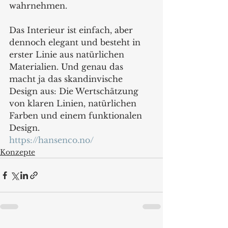
wahrnehmen. 
Das Interieur ist einfach, aber 
dennoch elegant und besteht in 
erster Linie aus natürlichen 
Materialien. Und genau das 
macht ja das skandinvische 
Design aus: Die Wertschätzung 
von klaren Linien, natürlichen 
Farben und einem funktionalen 
Design.
https://hansenco.no/
Konzepte