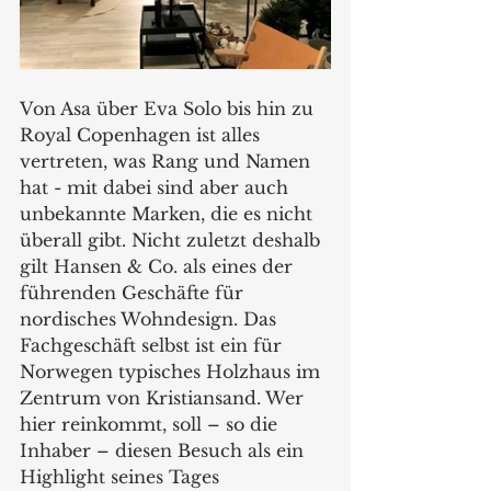
Von Asa über Eva Solo bis hin zu 
Royal Copenhagen ist alles 
vertreten, was Rang und Namen 
hat - mit dabei sind aber auch 
unbekannte Marken, die es nicht 
überall gibt. Nicht zuletzt deshalb 
gilt Hansen & Co. als eines der 
führenden Geschäfte für 
nordisches Wohndesign. Das 
Fachgeschäft selbst ist ein für 
Norwegen typisches Holzhaus im 
Zentrum von Kristiansand. Wer 
hier reinkommt, soll – so die 
Inhaber – diesen Besuch als ein 
Highlight seines Tages 