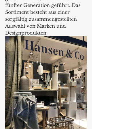
fünfter Generation geführt. Das 
Sortiment besteht aus einer 
sorgfältig zusammengestellten 
Auswahl von Marken und 
Designprodukten. 