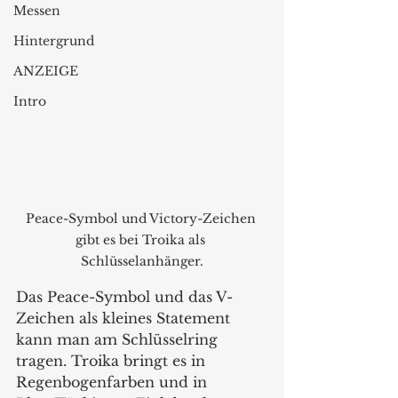
Messen
Hintergrund
ANZEIGE
Intro
Peace-Symbol und Victory-Zeichen 
gibt es bei Troika als 
Schlüsselanhänger.
Das Peace-Symbol und das V-
Zeichen als kleines Statement 
kann man am Schlüsselring 
tragen. Troika bringt es in 
Regenbogenfarben und in 