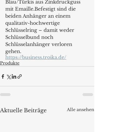
Blau/Türkis aus Zinkdruckguss 
mit Emaille.Befestigt sind die 
beiden Anhänger an einem 
qualitativ-hochwertige 
Schlüsselring – damit weder 
Schlüsselbund noch 
Schlüsselanhänger verloren 
gehen.
https://business.troika.de/
Produkte
Alle ansehen
Aktuelle Beiträge