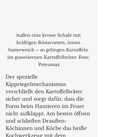
Außen eine krosse Schale mit 
kräftigen Röstaromen, innen 
butterweich – so gelingen Kartoffeln 
im gusseisernen Kartoffelbräter. Foto: 
Petromax
Der spezielle 
Kippriegelmechanismus 
verschließt den Kartoffelbräter 
sicher und sorgt dafür, dass die 
Form beim Hantieren im Feuer 
nicht aufklappt. Am besten öffnen 
und schließen Draußen-
Köchinnen und Köche das heiße 
Kochwerkzeug mit dem 