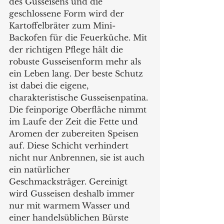
des Gusseisens und die 
geschlossene Form wird der 
Kartoffelbräter zum Mini-
Backofen für die Feuerküche. Mit 
der richtigen Pflege hält die 
robuste Gusseisenform mehr als 
ein Leben lang. Der beste Schutz 
ist dabei die eigene, 
charakteristische Gusseisenpatina. 
Die feinporige Oberfläche nimmt 
im Laufe der Zeit die Fette und 
Aromen der zubereiten Speisen 
auf. Diese Schicht verhindert 
nicht nur Anbrennen, sie ist auch 
ein natürlicher 
Geschmacksträger. Gereinigt 
wird Gusseisen deshalb immer 
nur mit warmem Wasser und 
einer handelsüblichen Bürste 