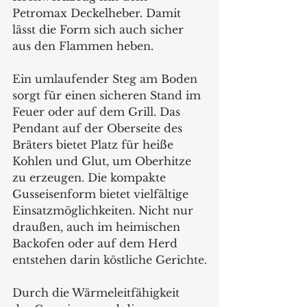
Petromax Deckelheber. Damit 
lässt die Form sich auch sicher 
aus den Flammen heben. 
Ein umlaufender Steg am Boden 
sorgt für einen sicheren Stand im 
Feuer oder auf dem Grill. Das 
Pendant auf der Oberseite des 
Bräters bietet Platz für heiße 
Kohlen und Glut, um Oberhitze 
zu erzeugen. Die kompakte 
Gusseisenform bietet vielfältige 
Einsatzmöglichkeiten. Nicht nur 
draußen, auch im heimischen 
Backofen oder auf dem Herd 
entstehen darin köstliche Gerichte.
Durch die Wärmeleitfähigkeit  