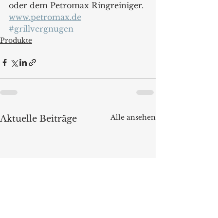
oder dem Petromax Ringreiniger.
www.petromax.de
#grillvergnugen
Produkte
Alle ansehen
Aktuelle Beiträge