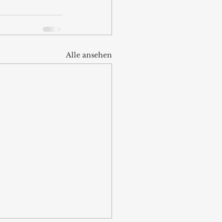
Alle ansehen