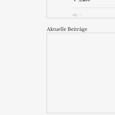
Aktuelle Beiträge