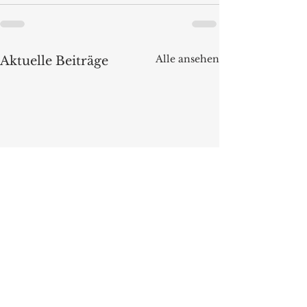
Alle ansehen
Aktuelle Beiträge