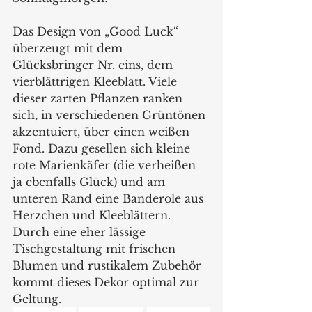
Das Design von „Good Luck“ 
überzeugt mit dem 
Glücksbringer Nr. eins, dem 
vierblättrigen Kleeblatt. Viele 
dieser zarten Pflanzen ranken 
sich, in verschiedenen Grüntönen 
akzentuiert, über einen weißen 
Fond. Dazu gesellen sich kleine 
rote Marienkäfer (die verheißen 
ja ebenfalls Glück) und am 
unteren Rand eine Banderole aus 
Herzchen und Kleeblättern.  
Durch eine eher lässige 
Tischgestaltung mit frischen 
Blumen und rustikalem Zubehör 
kommt dieses Dekor optimal zur 
Geltung.