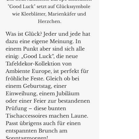
"Good Luck" setzt auf Glückssymbole 
wie Kleeblätter, Marienkäfer und 
Herzchen.
Was ist Glück? Jeder und jede hat 
dazu eine eigene Meinung. In 
einem Punkt aber sind sich alle 
einig: „Good Luck“, die neue 
Tafeldekor-Kollektion von 
Ambiente Europe, ist perfekt für 
fröhliche Feste. Gleich ob bei 
einem Geburtstag, einer 
Einweihung, einem Jubiläum 
oder einer Feier zur bestandenen 
Prüfung – diese bunten 
Tischaccessoires machen Laune. 
Passt übrigens auch für einen 
entspannten Brunch am 
Sonntagmorgen!