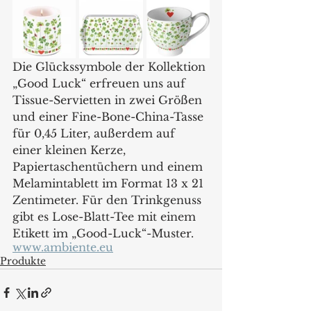
Die Glückssymbole der Kollektion 
„Good Luck“ erfreuen uns auf 
Tissue-Servietten in zwei Größen 
und einer Fine-Bone-China-Tasse 
für 0,45 Liter, außerdem auf 
einer kleinen Kerze, 
Papiertaschentüchern und einem 
Melamintablett im Format 13 x 21 
Zentimeter. Für den Trinkgenuss 
gibt es Lose-Blatt-Tee mit einem 
Etikett im „Good-Luck“-Muster.
www.ambiente.eu
Produkte