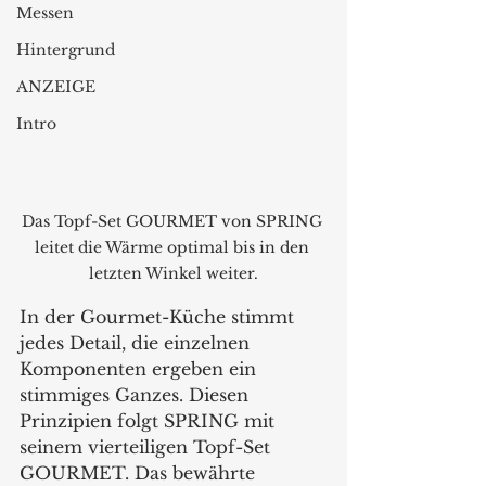
Messen
Hintergrund
ANZEIGE
Intro
Das Topf-Set GOURMET von SPRING 
leitet die Wärme optimal bis in den 
letzten Winkel weiter.
In der Gourmet-Küche stimmt 
jedes Detail, die einzelnen 
Komponenten ergeben ein 
stimmiges Ganzes. Diesen 
Prinzipien folgt SPRING mit 
seinem vierteiligen Topf-Set 
GOURMET. Das bewährte 