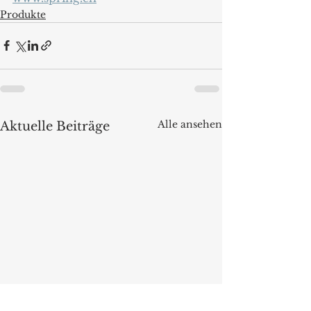
Produkte
Alle ansehen
Aktuelle Beiträge