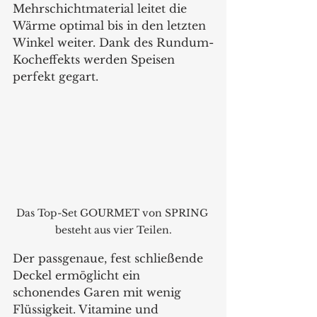
Mehrschichtmaterial leitet die 
Wärme optimal bis in den letzten 
Winkel weiter. Dank des Rundum-
Kocheffekts werden Speisen 
perfekt gegart. 
Das Top-Set GOURMET von SPRING 
besteht aus vier Teilen.
Der passgenaue, fest schließende 
Deckel ermöglicht ein 
schonendes Garen mit wenig 
Flüssigkeit. Vitamine und 