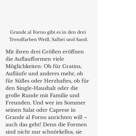
Grande al Forno gibt es in den drei 
Trendfarben Weiß, Salbei und Sand.
Mit ihren drei Größen eröffnen 
die Auflaufformen viele 
Möglichkeiten: Ob für Gratins, 
Aufläufe und anderes mehr, ob 
für Süßes oder Herzhaftes, ob für 
den Single-Haushalt oder die 
große Runde mit Familie und 
Freunden. Und wer im Sommer 
seinen Salat oder Caprese in 
Grande al Forno anrichten will – 
auch das geht! Denn die Formen 
sind nicht nur schnörkellos, sie 