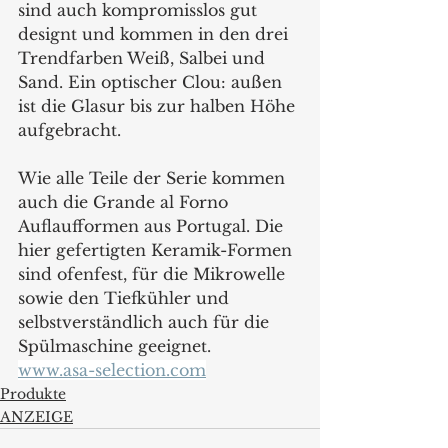
sind auch kompromisslos gut 
designt und kommen in den drei 
Trendfarben Weiß, Salbei und 
Sand. Ein optischer Clou: außen 
ist die Glasur bis zur halben Höhe 
aufgebracht.
Wie alle Teile der Serie kommen 
auch die Grande al Forno 
Auflaufformen aus Portugal. Die 
hier gefertigten Keramik-Formen 
sind ofenfest, für die Mikrowelle 
sowie den Tiefkühler und 
selbstverständlich auch für die 
Spülmaschine geeignet.
www.asa-selection.com
Produkte
ANZEIGE