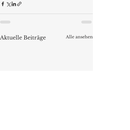
Alle ansehen
Aktuelle Beiträge