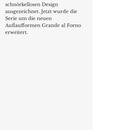
schnörkellosen Design 
ausgezeichnet. Jetzt wurde die 
Serie um die neuen 
Auflaufformen Grande al Forno 
erweitert.