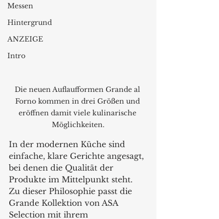
Messen
Hintergrund
ANZEIGE
Intro
Die neuen Auflaufformen Grande al 
Forno kommen in drei Größen und 
eröffnen damit viele kulinarische 
Möglichkeiten.
In der modernen Küche sind 
einfache, klare Gerichte angesagt, 
bei denen die Qualität der 
Produkte im Mittelpunkt steht. 
Zu dieser Philosophie passt die 
Grande Kollektion von ASA 
Selection mit ihrem 