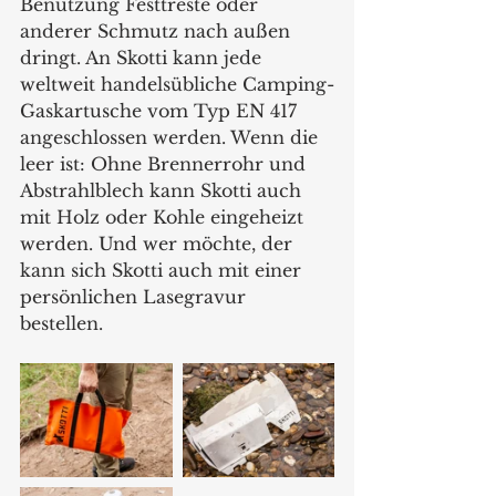
Benutzung Festtreste oder 
anderer Schmutz nach außen 
dringt. An Skotti kann jede 
weltweit handelsübliche Camping-
Gaskartusche vom Typ EN 417 
angeschlossen werden. Wenn die 
leer ist: Ohne Brennerrohr und 
Abstrahlblech kann Skotti auch 
mit Holz oder Kohle eingeheizt 
werden. Und wer möchte, der 
kann sich Skotti auch mit einer 
persönlichen Lasegravur 
bestellen.   