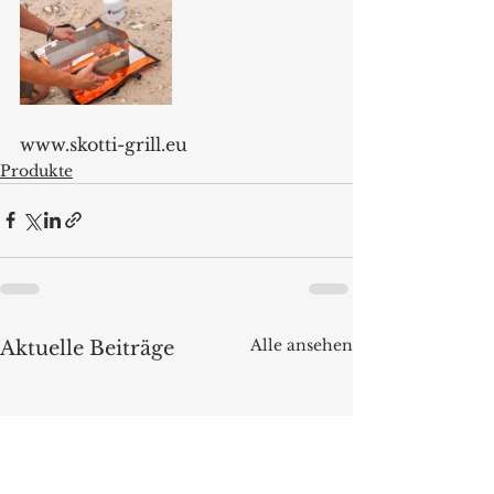
www.skotti-grill.eu 
Produkte
Alle ansehen
Aktuelle Beiträge