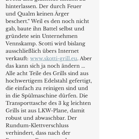
hinterlassen. Der durch Feuer 
und Qualm keinen Ärger 
beschert.“ Weil es den noch nicht 
gab, baute ihn Battel selbst und 
gründete sein Unternehmen 
Vennskamp. Scotti wird bislang 
ausschließlich übers Internet 
verkauft: 
www.skotti-grill.eu
. Aber 
das kann sich ja noch ändern ... 
Alle acht Teile des Grills sind aus 
hochwertigem Edelstahl gefertigt, 
die einfach zu reinigen sind und 
in die Spülmaschine dürfen. Die 
Transporttasche des 3 kg leichten 
Grills ist aus LKW-Plane, damit 
robust und abwaschbar. Der 
Rundum-Klettverschluss 
verhindert, dass nach der 