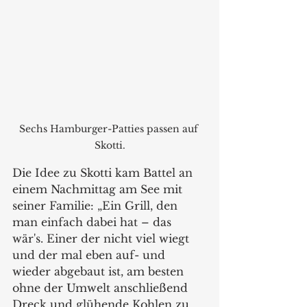
Sechs Hamburger-Patties passen auf 
Skotti.
Die Idee zu Skotti kam Battel an 
einem Nachmittag am See mit 
seiner Familie: „Ein Grill, den 
man einfach dabei hat – das 
wär's. Einer der nicht viel wiegt 
und der mal eben auf- und 
wieder abgebaut ist, am besten 
ohne der Umwelt anschließend 
Dreck und glühende Kohlen zu 