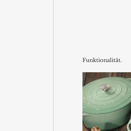
Funktionalität.