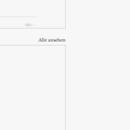
Alle ansehen