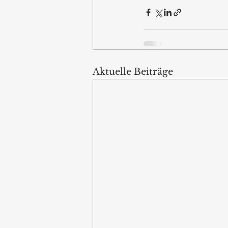
Aktuelle Beiträge