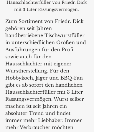
Hausschlachterfüller von Friedr. Dick 
mit 3 Liter Fassungsvermögen. 
Zum Sortiment von Friedr. Dick 
gehören seit Jahren 
handbetriebene Tischwurstfüller 
in unterschiedlichen Größen und 
Ausführungen für den Profi 
sowie auch für den 
Hausschlachter mit eigener 
Wurstherstellung. Für den 
Hobbykoch, Jäger und BBQ-Fan 
gibt es ab sofort den handlichen 
Hausschlachterfüller mit 3 Liter 
Fassungsvermögen. Wurst selber 
machen ist seit Jahren ein 
absoluter Trend und findet 
immer mehr Liebhaber. Immer 
mehr Verbraucher möchten 