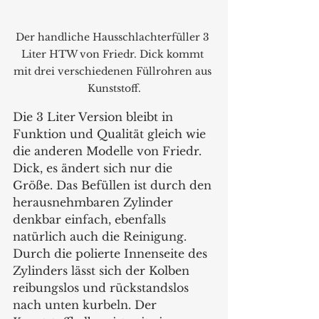
Der handliche Hausschlachterfüller 3 
Liter HTW von Friedr. Dick kommt 
mit drei verschiedenen Füllrohren aus 
Kunststoff.
Die 3 Liter Version bleibt in 
Funktion und Qualität gleich wie 
die anderen Modelle von Friedr. 
Dick, es ändert sich nur die 
Größe. Das Befüllen ist durch den 
herausnehmbaren Zylinder 
denkbar einfach, ebenfalls 
natürlich auch die Reinigung. 
Durch die polierte Innenseite des 
Zylinders lässt sich der Kolben 
reibungslos und rückstandslos 
nach unten kurbeln. Der 