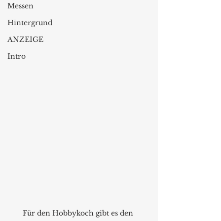
Messen
Hintergrund
ANZEIGE
Intro
Für den Hobbykoch gibt es den 