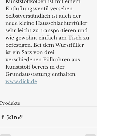
Kunststoffkolben ist mit einem 
Entlüftungsventil versehen. 
Selbstverständlich ist auch der 
neue kleine Hausschlachterfüller 
sehr leicht zu transportieren und 
wie gewohnt einfach am Tisch zu 
befestigen. Bei dem Wurstfüller 
ist ein Satz von drei 
verschiedenen Füllrohren aus 
Kunststoff bereits in der 
Grundausstattung enthalten.
www.dick.de
Produkte