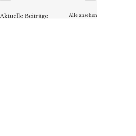
Alle ansehen
Aktuelle Beiträge