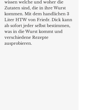
wissen welche und woher die 
Zutaten sind, die in ihre Wurst 
kommen. Mit dem handlichen 3 
Liter HTW von Friedr. Dick kann 
ab sofort jeder selbst bestimmen, 
was in die Wurst kommt und 
verschiedene Rezepte 
ausprobieren.