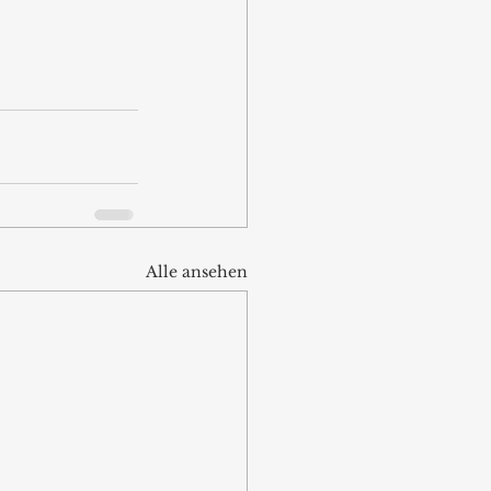
Alle ansehen