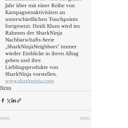
Jahr über mit einer Reihe von 
Kampagnenaktivitäten an 
unterschiedlichen Touchpoints 
fortgesetzt. Heidi Klum wird im 
Rahmen der SharkNinja 
Nachbarschafts-Serie 
„SharkNinjaNeighbors“ immer 
wieder Einblicke in ihren Alltag 
geben und ihre 
Lieblingsprodukte von 
SharkNinja vorstellen.
www.sharkninja.com
News