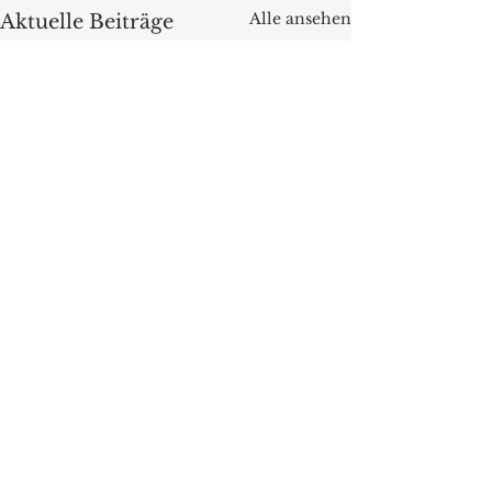
Alle ansehen
Aktuelle Beiträge
Kommentare