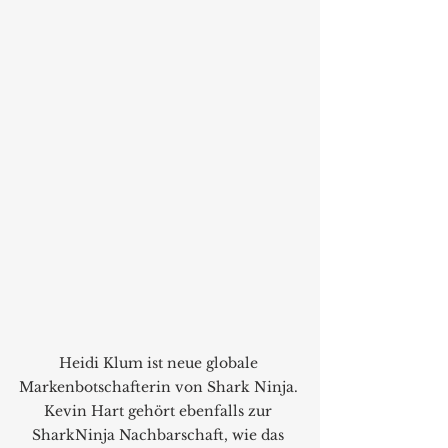
Heidi Klum ist neue globale 
Markenbotschafterin von Shark Ninja. 
Kevin Hart gehört ebenfalls zur 
SharkNinja Nachbarschaft, wie das 