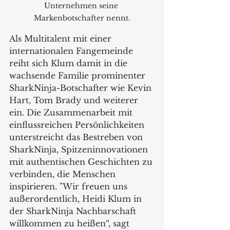
Unternehmen seine 
Markenbotschafter nennt.
Als Multitalent mit einer 
internationalen Fangemeinde 
reiht sich Klum damit in die 
wachsende Familie prominenter 
SharkNinja-Botschafter wie Kevin 
Hart, Tom Brady und weiterer 
ein. Die Zusammenarbeit mit 
einflussreichen Persönlichkeiten 
unterstreicht das Bestreben von 
SharkNinja, Spitzeninnovationen 
mit authentischen Geschichten zu 
verbinden, die Menschen 
inspirieren. "Wir freuen uns 
außerordentlich, Heidi Klum in 
der SharkNinja Nachbarschaft 
willkommen zu heißen“, sagt 