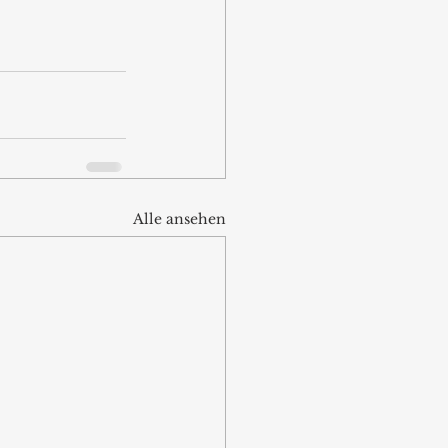
Alle ansehen