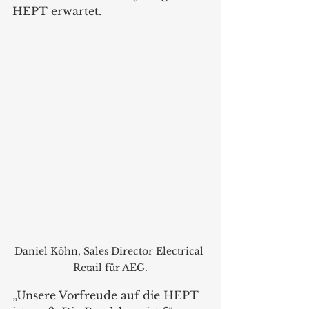
HEPT erwartet.
Daniel Köhn, Sales Director Electrical 
Retail für AEG.
„Unsere Vorfreude auf die HEPT 