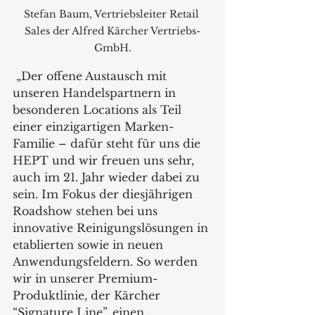
Stefan Baum, Vertriebsleiter Retail 
Sales der Alfred Kärcher Vertriebs-
GmbH.
 „Der offene Austausch mit 
unseren Handelspartnern in 
besonderen Locations als Teil 
einer einzigartigen Marken-
Familie – dafür steht für uns die 
HEPT und wir freuen uns sehr, 
auch im 21. Jahr wieder dabei zu 
sein. Im Fokus der diesjährigen 
Roadshow stehen bei uns 
innovative Reinigungslösungen in 
etablierten sowie in neuen 
Anwendungsfeldern. So werden 
wir in unserer Premium-
Produktlinie, der Kärcher 
“Signature Line”, einen 