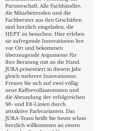
Partnerschaft. Alle Fachhändler, 
die Mitarbeitenden und die 
Fachberater aus den Geschäften 
sind herzlich eingeladen, die 
HEPT zu besuchen: Hier erleben 
sie aufregende Innovationen live 
vor Ort und bekommen 
überzeugende Argumente für 
ihre Beratung mit an die Hand. 
JURA präsentiert in diesem Jahr 
gleich mehrere Innovationen: 
Freuen Sie sich auf zwei völlig 
neue Kaffeevollautomaten und 
die Abrundung der erfolgreichen 
S8- und E8-Linien durch 
attraktive Farbvarianten. Das 
JURA-Team heißt Sie heute schon 
herzlich willkommen an einem 