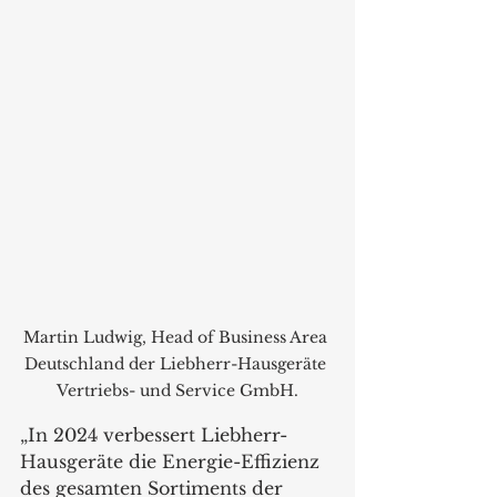
Martin Ludwig, Head of Business Area 
Deutschland der Liebherr-Hausgeräte 
Vertriebs- und Service GmbH.
„In 2024 verbessert Liebherr-
Hausgeräte die Energie-Effizienz 
des gesamten Sortiments der 