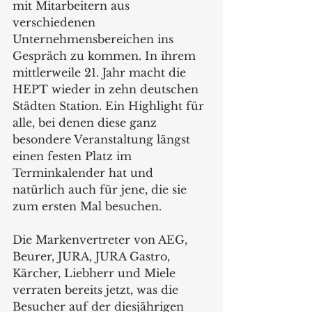
mit Mitarbeitern aus 
verschiedenen 
Unternehmensbereichen ins 
Gespräch zu kommen. In ihrem 
mittlerweile 21. Jahr macht die 
HEPT wieder in zehn deutschen 
Städten Station. Ein Highlight für 
alle, bei denen diese ganz 
besondere Veranstaltung längst 
einen festen Platz im 
Terminkalender hat und 
natürlich auch für jene, die sie 
zum ersten Mal besuchen.
Die Markenvertreter von AEG, 
Beurer, JURA, JURA Gastro, 
Kärcher, Liebherr und Miele 
verraten bereits jetzt, was die 
Besucher auf der diesjährigen 