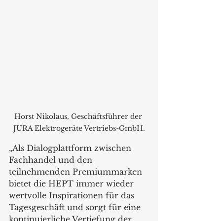
Horst Nikolaus, Geschäftsführer der 
JURA Elektrogeräte Vertriebs-GmbH.
„Als Dialogplattform zwischen 
Fachhandel und den 
teilnehmenden Premiummarken 
bietet die HEPT immer wieder 
wertvolle Inspirationen für das 
Tagesgeschäft und sorgt für eine 
kontinuierliche Vertiefung der 