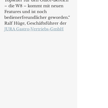
Topseller für den Office-Bereich 
– die W8 – kommt mit neuen 
Features und ist noch 
bedienerfreundlicher geworden.“ 
Ralf Hüge, Geschäftsführer der 
JURA Gastro-Vertriebs-GmbH