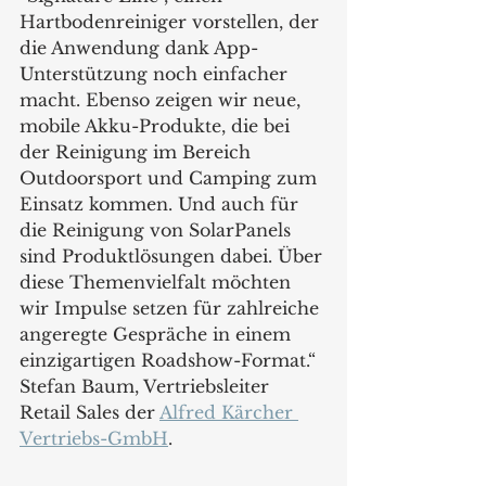
Hartbodenreiniger vorstellen, der 
die Anwendung dank App-
Unterstützung noch einfacher 
macht. Ebenso zeigen wir neue, 
mobile Akku-Produkte, die bei 
der Reinigung im Bereich 
Outdoorsport und Camping zum 
Einsatz kommen. Und auch für 
die Reinigung von SolarPanels 
sind Produktlösungen dabei. Über 
diese Themenvielfalt möchten 
wir Impulse setzen für zahlreiche 
angeregte Gespräche in einem 
einzigartigen Roadshow-Format.“ 
Stefan Baum, Vertriebsleiter 
Retail Sales der 
Alfred Kärcher 
Vertriebs-GmbH
.