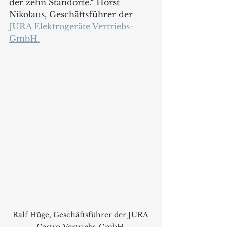
der zehn Standorte.“ Horst 
Nikolaus, Geschäftsführer der 
JURA Elektrogeräte Vertriebs-
GmbH.
Ralf Hüge, Geschäftsführer der JURA 