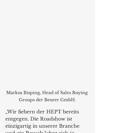
Markus Bisping, Head of Sales Buying 
Groups der Beurer GmbH.
„Wir fiebern der HEPT bereits 
entgegen. Die Roadshow ist 
einzigartig in unserer Branche 