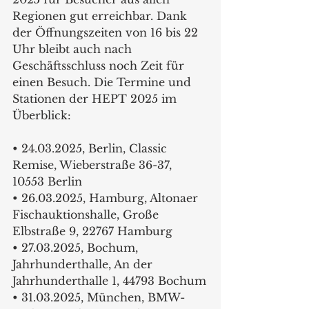
Regionen gut erreichbar. Dank 
der Öffnungszeiten von 16 bis 22 
Uhr bleibt auch nach 
Geschäftsschluss noch Zeit für 
einen Besuch. Die Termine und 
Stationen der HEPT 2025 im 
Überblick:
• 24.03.2025, Berlin, Classic 
Remise, Wieberstraße 36-37, 
10553 Berlin
• 26.03.2025, Hamburg, Altonaer 
Fischauktionshalle, Große 
Elbstraße 9, 22767 Hamburg
• 27.03.2025, Bochum, 
Jahrhunderthalle, An der 
Jahrhunderthalle 1, 44793 Bochum
• 31.03.2025, München, BMW-