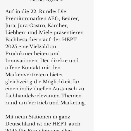
Auf in die 22. Runde: Die 
Premiummarken AEG, Beurer, 
Jura, Jura Gastro, Kärcher, 
Liebherr und Miele präsentieren 
Fachbesuchern auf der HEPT 
2025 eine Vielzahl an 
Produktneuheiten und 
Innovationen. Der direkte und 
offene Kontakt mit den 
Markenvertretern bietet 
gleichzeitig die Möglichkeit für 
einen individuellen Austausch zu 
fachhandelsrelevanten Themen 
rund um Vertrieb und Marketing.
Mit neun Stationen in ganz 
Deutschland ist die HEPT auch 
2025 für Besucher aus allen 