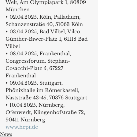
Welt, Am Olympiapark 1, 80809 
München
• 02.04.2025, Köln, Palladium, 
Schanzenstraße 40, 51063 Köln
• 03.04.2025, Bad Vilbel, Vilco, 
Günther-Biwer-Platz 1, 61118 Bad 
Vilbel
• 08.04.2025, Frankenthal, 
Congressforum, Stephan-
Cosacchi-Platz 5, 67227 
Frankenthal
• 09.04.2025, Stuttgart, 
Phönixhalle im Römerkastell, 
Naststraße 43-45, 70376 Stuttgart
• 10.04.2025, Nürnberg, 
Ofenwerk, Klingenhofstraße 72, 
90411 Nürnberg
www.hept.de
News