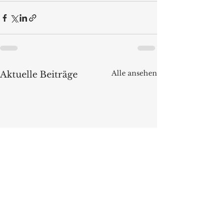
Alle ansehen
Aktuelle Beiträge