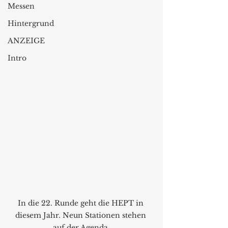
Messen
Hintergrund
ANZEIGE
Intro
In die 22. Runde geht die HEPT in 
diesem Jahr. Neun Stationen stehen 
auf der Agenda.