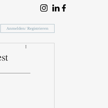
Anmelden/ Registrieren
st