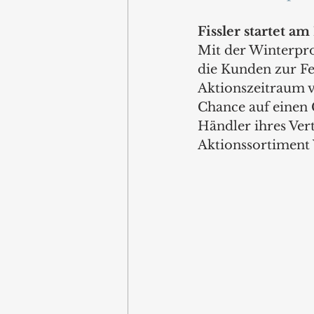
Fissler startet a
Mit der Winterpro
die Kunden zur Fe
Aktionszeitraum v
Chance auf einen 
Händler ihres Vert
Aktionssortiment