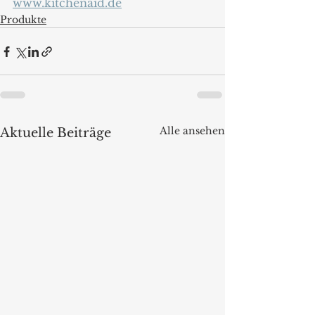
www.kitchenaid.de
Produkte
Alle ansehen
Aktuelle Beiträge