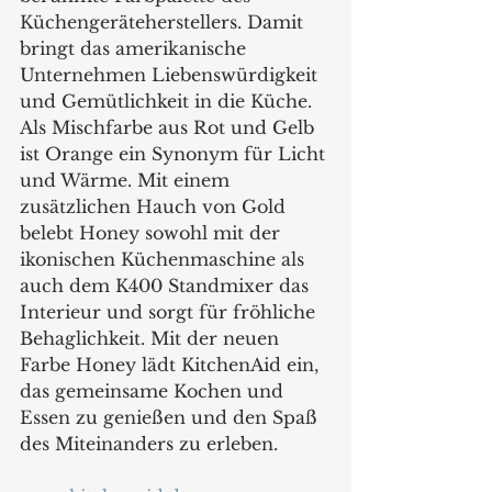
Küchengeräteherstellers. Damit 
bringt das amerikanische 
Unternehmen Liebenswürdigkeit 
und Gemütlichkeit in die Küche.
Als Mischfarbe aus Rot und Gelb 
ist Orange ein Synonym für Licht 
und Wärme. Mit einem 
zusätzlichen Hauch von Gold 
belebt Honey sowohl mit der 
ikonischen Küchenmaschine als 
auch dem K400 Standmixer das 
Interieur und sorgt für fröhliche 
Behaglichkeit. Mit der neuen 
Farbe Honey lädt KitchenAid ein, 
das gemeinsame Kochen und 
Essen zu genießen und den Spaß 
des Miteinanders zu erleben. 