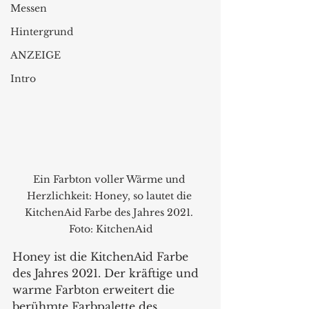
Messen
Hintergrund
ANZEIGE
Intro
Ein Farbton voller Wärme und 
Herzlichkeit: Honey, so lautet die 
KitchenAid Farbe des Jahres 2021. 
Foto: KitchenAid
Honey ist die KitchenAid Farbe 
des Jahres 2021. Der kräftige und 
warme Farbton erweitert die 
berühmte Farbpalette des 