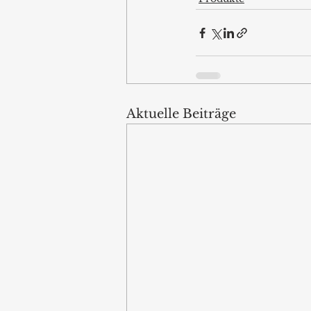
Aktuelle Beiträge