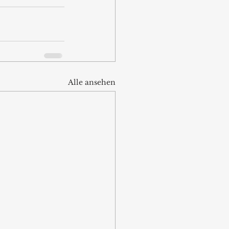
Alle ansehen