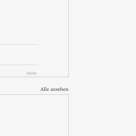
Alle ansehen