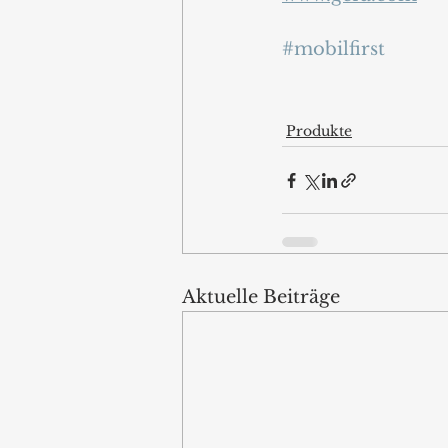
#mobilfirst
Produkte
Aktuelle Beiträge