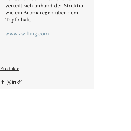
verteilt sich anhand der Struktur 
wie ein Aromaregen über dem 
Topfinhalt.
www.zwilling.com
Produkte
Alle ansehen
Aktuelle Beiträge