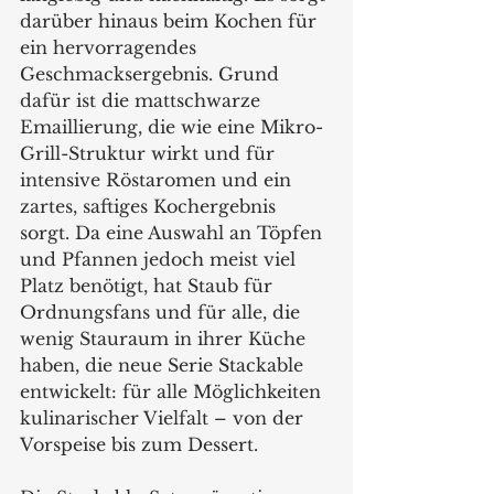
darüber hinaus beim Kochen für 
ein hervorragendes 
Geschmacksergebnis. Grund 
dafür ist die mattschwarze 
Emaillierung, die wie eine Mikro-
Grill-Struktur wirkt und für 
intensive Röstaromen und ein 
zartes, saftiges Kochergebnis 
sorgt. Da eine Auswahl an Töpfen 
und Pfannen jedoch meist viel 
Platz benötigt, hat Staub für 
Ordnungsfans und für alle, die 
wenig Stauraum in ihrer Küche 
haben, die neue Serie Stackable 
entwickelt: für alle Möglichkeiten 
kulinarischer Vielfalt – von der 
Vorspeise bis zum Dessert.