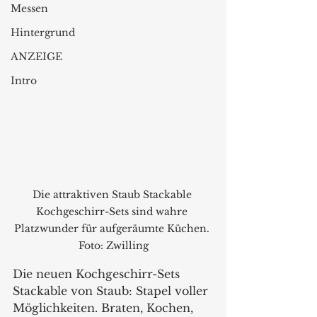
Messen
Hintergrund
ANZEIGE
Intro
Die attraktiven Staub Stackable 
Kochgeschirr-Sets sind wahre 
Platzwunder für aufgeräumte Küchen. 
Foto: Zwilling
Die neuen Kochgeschirr-Sets 
Stackable von Staub: Stapel voller 
Möglichkeiten. Braten, Kochen, 