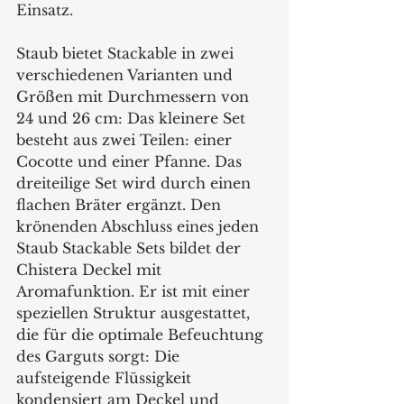
Einsatz.
Staub bietet Stackable in zwei 
verschiedenen Varianten und 
Größen mit Durchmessern von 
24 und 26 cm: Das kleinere Set 
besteht aus zwei Teilen: einer 
Cocotte und einer Pfanne. Das 
dreiteilige Set wird durch einen 
flachen Bräter ergänzt. Den 
krönenden Abschluss eines jeden 
Staub Stackable Sets bildet der 
Chistera Deckel mit 
Aromafunktion. Er ist mit einer 
speziellen Struktur ausgestattet, 
die für die optimale Befeuchtung 
des Garguts sorgt: Die 
aufsteigende Flüssigkeit 
kondensiert am Deckel und 