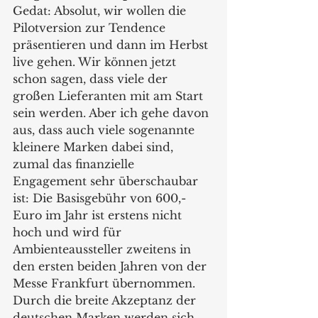
Gedat: Absolut, wir wollen die 
Pilotversion zur Tendence 
präsentieren und dann im Herbst 
live gehen. Wir können jetzt 
schon sagen, dass viele der 
großen Lieferanten mit am Start 
sein werden. Aber ich gehe davon 
aus, dass auch viele sogenannte 
kleinere Marken dabei sind, 
zumal das finanzielle 
Engagement sehr überschaubar 
ist: Die Basisgebühr von 600,- 
Euro im Jahr ist erstens nicht 
hoch und wird für 
Ambienteaussteller zweitens in 
den ersten beiden Jahren von der 
Messe Frankfurt übernommen. 
Durch die breite Akzeptanz der 
deutschen Marken werden sich, 