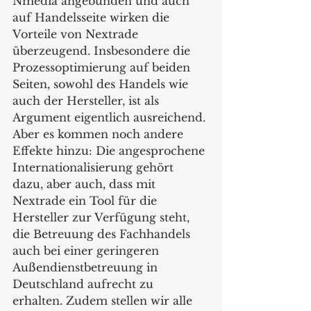
Nmedia angebunden und auch 
auf Handelsseite wirken die 
Vorteile von Nextrade 
überzeugend. Insbesondere die 
Prozessoptimierung auf beiden 
Seiten, sowohl des Handels wie 
auch der Hersteller, ist als 
Argument eigentlich ausreichend. 
Aber es kommen noch andere 
Effekte hinzu: Die angesprochene 
Internationalisierung gehört 
dazu, aber auch, dass mit 
Nextrade ein Tool für die 
Hersteller zur Verfügung steht, 
die Betreuung des Fachhandels 
auch bei einer geringeren 
Außendienstbetreuung in 
Deutschland aufrecht zu 
erhalten. Zudem stellen wir alle 