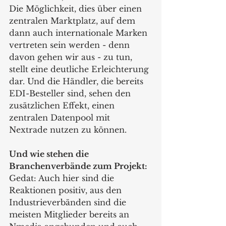
Die Möglichkeit, dies über einen 
zentralen Marktplatz, auf dem 
dann auch internationale Marken 
vertreten sein werden - denn 
davon gehen wir aus - zu tun, 
stellt eine deutliche Erleichterung 
dar. Und die Händler, die bereits 
EDI-Besteller sind, sehen den 
zusätzlichen Effekt, einen 
zentralen Datenpool mit 
Nextrade nutzen zu können.
Und wie stehen die 
Branchenverbände zum Projekt:
Gedat: Auch hier sind die 
Reaktionen positiv, aus den 
Industrieverbänden sind die 
meisten Mitglieder bereits an 