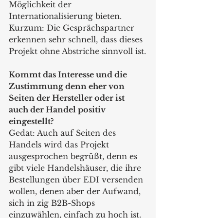
Möglichkeit der 
Internationalisierung bieten. 
Kurzum: Die Gesprächspartner 
erkennen sehr schnell, dass dieses 
Projekt ohne Abstriche sinnvoll ist.
Kommt das Interesse und die 
Zustimmung denn eher von 
Seiten der Hersteller oder ist 
auch der Handel positiv 
eingestellt?
Gedat: Auch auf Seiten des 
Handels wird das Projekt 
ausgesprochen begrüßt, denn es 
gibt viele Handelshäuser, die ihre 
Bestellungen über EDI versenden 
wollen, denen aber der Aufwand, 
sich in zig B2B-Shops 
einzuwählen, einfach zu hoch ist. 