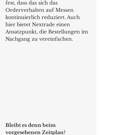
fest, dass das sich das 
Orderverhalten auf Messen 
kontinuierlich reduziert. Auch 
hier bietet Nextrade einen 
Ansatzpunkt, die Bestellungen im 
Nachgang zu vereinfachen.
Bleibt es denn beim 
vorgesehenen Zeitplan?