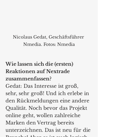
Nicolaus Gedat, Geschäftsführer 
Nmedia. Fotos: Nmedia
Wie lassen sich die (ersten) 
Reaktionen auf Nextrade 
zusammenfassen?
Gedat: Das Interesse ist groß, 
sehr, sehr groß! Und ich erlebe in 
den Rückmeldungen eine andere 
Qualität. Noch bevor das Projekt 
online geht, wollen zahlreiche 
Marken den Vertrag bereits 
unterzeichnen. Das ist neu für die 