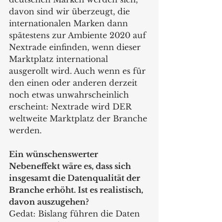
davon sind wir überzeugt, die 
internationalen Marken dann 
spätestens zur Ambiente 2020 auf 
Nextrade einfinden, wenn dieser 
Marktplatz international 
ausgerollt wird. Auch wenn es für 
den einen oder anderen derzeit 
noch etwas unwahrscheinlich 
erscheint: Nextrade wird DER 
weltweite Marktplatz der Branche 
werden.
Ein wünschenswerter 
Nebeneffekt wäre es, dass sich 
insgesamt die Datenqualität der 
Branche erhöht. Ist es realistisch, 
davon auszugehen?
Gedat: Bislang führen die Daten 