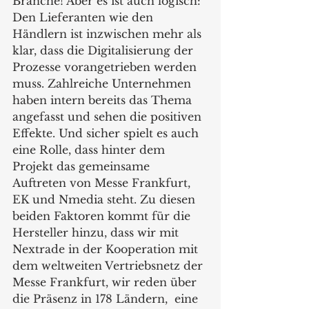
Branche! Aber es ist auch logisch: 
Den Lieferanten wie den 
Händlern ist inzwischen mehr als 
klar, dass die Digitalisierung der 
Prozesse vorangetrieben werden 
muss. Zahlreiche Unternehmen 
haben intern bereits das Thema 
angefasst und sehen die positiven 
Effekte. Und sicher spielt es auch 
eine Rolle, dass hinter dem 
Projekt das gemeinsame 
Auftreten von Messe Frankfurt, 
EK und Nmedia steht. Zu diesen 
beiden Faktoren kommt für die 
Hersteller hinzu, dass wir mit 
Nextrade in der Kooperation mit 
dem weltweiten Vertriebsnetz der 
Messe Frankfurt, wir reden über 
die Präsenz in 178 Ländern,  eine 