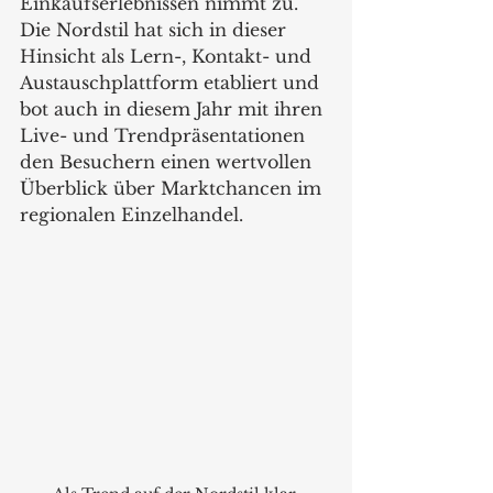
Einkaufserlebnissen nimmt zu. 
Die Nordstil hat sich in dieser 
Hinsicht als Lern-, Kontakt- und 
Austauschplattform etabliert und 
bot auch in diesem Jahr mit ihren 
Live- und Trendpräsentationen 
den Besuchern einen wertvollen 
Überblick über Marktchancen im 
regionalen Einzelhandel.