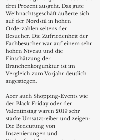
drei Prozent ausgeht. Das gute 
Weihnachtsgeschäft äußerte sich 
auf der Nordstil in hohen 
Orderzahlen seitens der 
Besucher. Die Zufriedenheit der 
Fachbesucher war auf einem sehr 
hohen Niveau und die 
Einschätzung der 
Branchenkonjunktur ist im 
Vergleich zum Vorjahr deutlich 
angestiegen.
Aber auch Shopping-Events wie 
der Black Friday oder der 
Valentinstag waren 2019 sehr 
starke Umsatztreiber und zeigen: 
Die Bedeutung von 
Inszenierungen und 