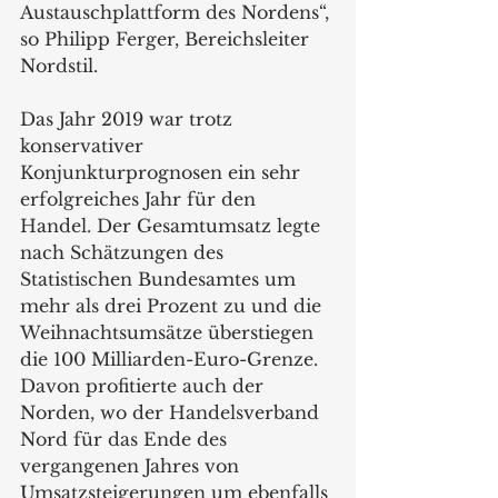
Austauschplattform des Nordens“, 
so Philipp Ferger, Bereichsleiter 
Nordstil. 
Das Jahr 2019 war trotz 
konservativer 
Konjunkturprognosen ein sehr 
erfolgreiches Jahr für den 
Handel. Der Gesamtumsatz legte 
nach Schätzungen des 
Statistischen Bundesamtes um 
mehr als drei Prozent zu und die 
Weihnachtsumsätze überstiegen 
die 100 Milliarden-Euro-Grenze. 
Davon profitierte auch der 
Norden, wo der Handelsverband 
Nord für das Ende des 
vergangenen Jahres von 
Umsatzsteigerungen um ebenfalls 