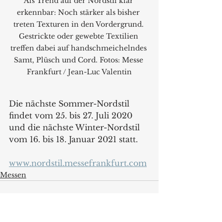
Als Trend auf der Nordstil klar 
erkennbar: Noch stärker als bisher 
treten Texturen in den Vordergrund. 
Gestrickte oder gewebte Textilien 
treffen dabei auf handschmeichelndes 
Samt, Plüsch und Cord. Fotos: Messe 
Frankfurt / Jean-Luc Valentin
Die nächste Sommer-Nordstil 
findet vom 25. bis 27. Juli 2020 
und die nächste Winter-Nordstil 
vom 16. bis 18. Januar 2021 statt.
www.nordstil.messefrankfurt.com
Messen