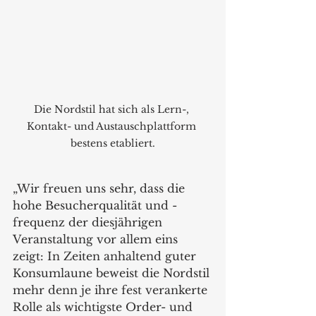
Die Nordstil hat sich als Lern-, 
Kontakt- und Austauschplattform 
bestens etabliert.
„Wir freuen uns sehr, dass die 
hohe Besucherqualität und -
frequenz der diesjährigen 
Veranstaltung vor allem eins 
zeigt: In Zeiten anhaltend guter 
Konsumlaune beweist die Nordstil 
mehr denn je ihre fest verankerte 
Rolle als wichtigste Order- und 