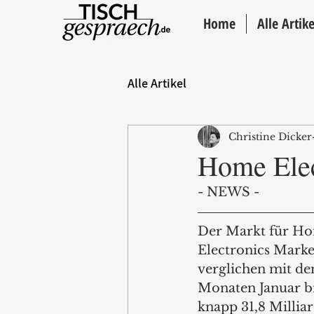
Home
Alle Artike
Alle Artikel
Christine Dicker
Home Elec
- NEWS - 
Der Markt für Ho
Electronics Marke
verglichen mit de
Monaten Januar b
knapp 31,8 Milliar