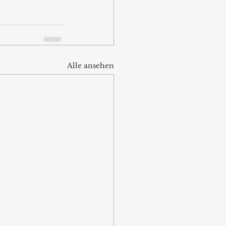
Alle ansehen