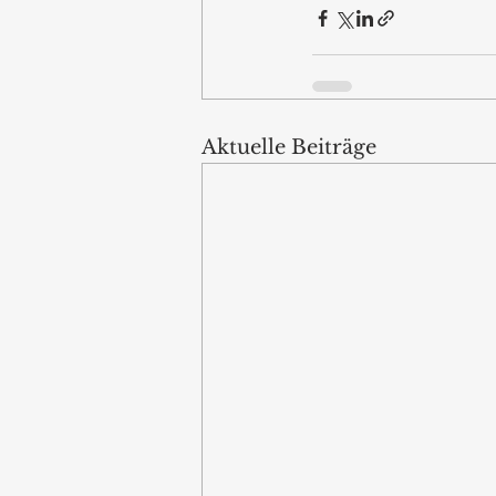
Aktuelle Beiträge