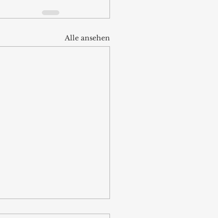
Alle ansehen