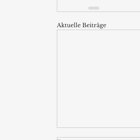
Aktuelle Beiträge