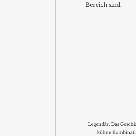
Bereich sind.
Legendär: Das Geschir
kühne Kombinati