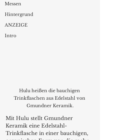
Messen
Hintergrund
ANZEIGE
Intro
Hulu heißen die bauchigen 
Trinkflaschen aus Edelstahl von 
Gmundner Keramik.
Mit Hulu stellt Gmundner 
Keramik eine Edelstahl-
Trinkflasche in einer bauchigen, 