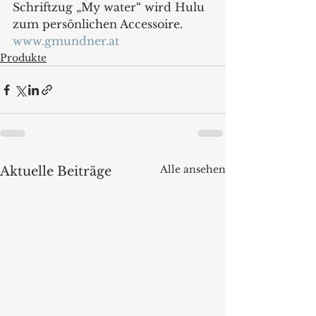
Schriftzug „My water“ wird Hulu 
zum persönlichen Accessoire.
www.gmundner.at
Produkte
Alle ansehen
Aktuelle Beiträge