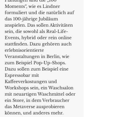
Moments“, wie es Lindner 
formuliert und die natürlich auf 
das 100-jährige Jubiläum 
anspielen. Das sollen Aktivitäten 
sein, die sowohl als Real-Life-
Events, hybrid oder rein online 
stattfinden. Dazu gehören auch 
erlebnisorientierte 
Veranstaltungen in Berlin, wie 
zum Beispiel Pop-Up-Shops. 
Dazu sollen zum Beispiel eine 
Espressobar mit 
Kaffeeverkostungen und 
Workshops sein, ein Waschsalon 
mit neuartigen Waschmittel oder 
ein Store, in dem Verbraucher 
das Metaverse ausprobieren 
können, und anderes mehr.