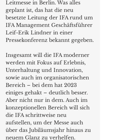
Leitmesse in Berlin. Was alles 
geplant ist, das hat die neu 
besetzte Leitung der IFA rund um 
IFA Management Geschäftsführer 
Leif-Erik Lindner in einer 
Pressekonferenz bekannt gegeben.
Insgesamt will die IFA moderner 
werden mit Fokus auf Erlebnis, 
Unterhaltung und Innovation, 
sowie auch im organisatorischen 
Bereich – bei dem hat 2023 
einiges gehakt – deutlich besser. 
Aber nicht nur in dem. Auch im 
konzeptionellen Bereich will sich 
die IFA schrittweise neu 
aufstellen, um der Messe auch 
über das Jubiläumsjahr hinaus zu 
neuem Glanz zu verhelfen. 