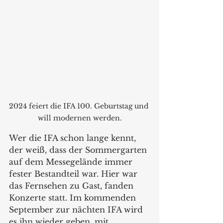
2024 feiert die IFA 100. Geburtstag und 
will modernen werden.
Wer die IFA schon lange kennt, 
der weiß, dass der Sommergarten 
auf dem Messegelände immer 
fester Bestandteil war. Hier war 
das Fernsehen zu Gast, fanden 
Konzerte statt. Im kommenden 
September zur nächten IFA wird 
es ihn wieder geben, mit 