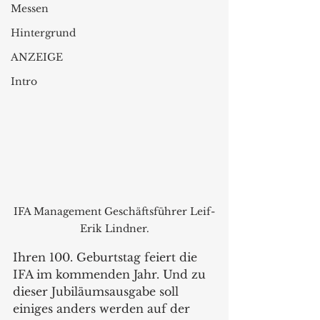
Messen
Hintergrund
ANZEIGE
Intro
IFA Management Geschäftsführer Leif-
Erik Lindner.
Ihren 100. Geburtstag feiert die 
IFA im kommenden Jahr. Und zu 
dieser Jubiläumsausgabe soll 
einiges anders werden auf der 