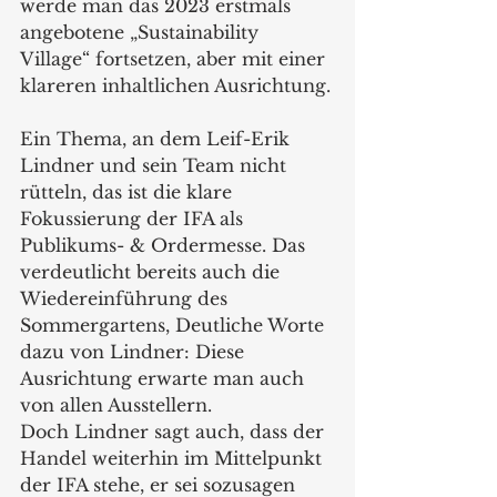
werde man das 2023 erstmals 
angebotene „Sustainability 
Village“ fortsetzen, aber mit einer 
klareren inhaltlichen Ausrichtung.
Ein Thema, an dem Leif-Erik 
Lindner und sein Team nicht 
rütteln, das ist die klare 
Fokussierung der IFA als 
Publikums- & Ordermesse. Das 
verdeutlicht bereits auch die 
Wiedereinführung des 
Sommergartens, Deutliche Worte 
dazu von Lindner: Diese 
Ausrichtung erwarte man auch 
von allen Ausstellern.
Doch Lindner sagt auch, dass der 
Handel weiterhin im Mittelpunkt 
der IFA stehe, er sei sozusagen 