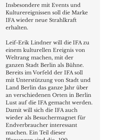
Insbesondere mit Events und 
Kulturereignissen soll die Marke 
IFA wieder neue Strahlkraft 
erhalten.
Leif-Erik Lindner will die
IFA zu 
einem kulturellen Ereignis von 
Weltrang machen, mit der 
ganzen Stadt Berlin als Bühne. 
Bereits im Vorfeld der IFA soll 
mit Unterstützung von Stadt und 
Land Berlin das ganze Jahr über 
an verschiedenen Orten in Berlin 
Lust auf die IFA gemacht werden. 
Damit will sich die IFA auch 
wieder als Besuchermagnet für 
Endverbraucher interessant 
machen. Ein Teil dieser 
Planungen sind die „100 