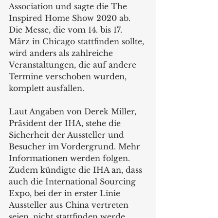
Association und sagte die The 
Inspired Home Show 2020 ab.  
Die Messe, die vom 14. bis 17. 
März in Chicago stattfinden sollte, 
wird anders als zahlreiche 
Veranstaltungen, die auf andere 
Termine verschoben wurden, 
komplett ausfallen.
Laut Angaben von Derek Miller, 
Präsident der IHA, stehe die 
Sicherheit der Aussteller und 
Besucher im Vordergrund. Mehr 
Informationen werden folgen. 
Zudem kündigte die IHA an, dass 
auch die International Sourcing 
Expo, bei der in erster Linie 
Aussteller aus China vertreten 
seien, nicht stattfinden werde.