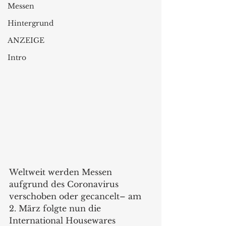
Messen
Hintergrund
ANZEIGE
Intro
Weltweit werden Messen 
aufgrund des Coronavirus 
verschoben oder gecancelt– am 
2. März folgte nun die 
International Housewares 