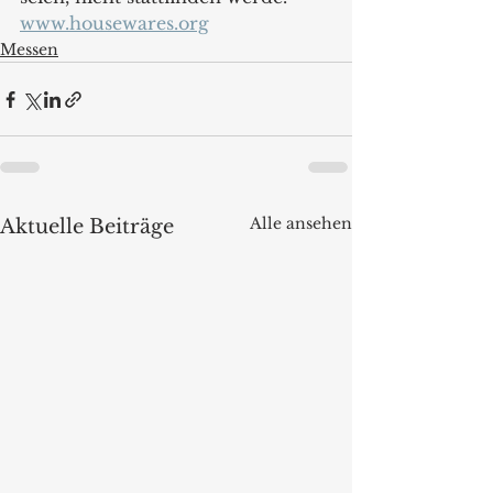
www.housewares.org
Messen
Alle ansehen
Aktuelle Beiträge