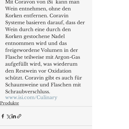
Mit Coravon von iSi  kann man 
Wein entnehmen, ohne den 
Korken entfernen. Coravin 
Systeme basieren darauf, dass der 
Wein durch eine durch den 
Korken gestochene Nadel 
entnommen wird und das 
freigewordene Volumen in der 
Flasche teilweise mit Argon-Gas 
aufgefüllt wird, was wiederum 
den Restwein vor Oxidation 
schützt. Coravin gibt es auch für 
Schaumweine und Flaschen mit 
Schraubverschluss.
www.isi.com/Culinary
Produkte