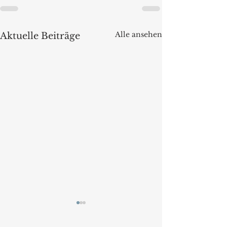
Alle ansehen
Aktuelle Beiträge