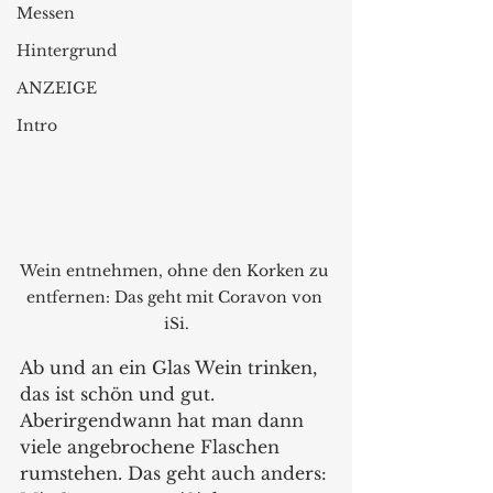
Messen
Hintergrund
ANZEIGE
Intro
Wein entnehmen, ohne den Korken zu 
entfernen: Das geht mit Coravon von 
iSi.
Ab und an ein Glas Wein trinken, 
das ist schön und gut. 
Aberirgendwann hat man dann 
viele angebrochene Flaschen 
rumstehen. Das geht auch anders: 