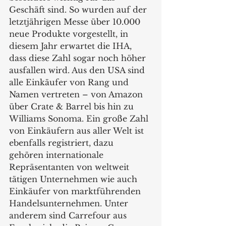
Geschäft sind. So wurden auf der 
letztjährigen Messe über 10.000 
neue Produkte vorgestellt, in 
diesem Jahr erwartet die IHA, 
dass diese Zahl sogar noch höher 
ausfallen wird. Aus den USA sind 
alle Einkäufer von Rang und 
Namen vertreten – von Amazon 
über Crate & Barrel bis hin zu 
Williams Sonoma. Ein große Zahl 
von Einkäufern aus aller Welt ist 
ebenfalls registriert, dazu 
gehören internationale 
Repräsentanten von weltweit 
tätigen Unternehmen wie auch 
Einkäufer von marktführenden 
Handelsunternehmen. Unter 
anderem sind Carrefour aus 