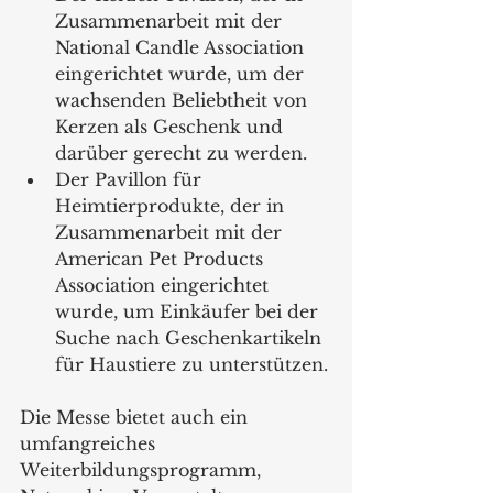
Zusammenarbeit mit der 
National Candle Association 
eingerichtet wurde, um der 
wachsenden Beliebtheit von 
Kerzen als Geschenk und 
darüber gerecht zu werden.
Der Pavillon für 
Heimtierprodukte, der in 
Zusammenarbeit mit der 
American Pet Products 
Association eingerichtet 
wurde, um Einkäufer bei der 
Suche nach Geschenkartikeln 
für Haustiere zu unterstützen.
Die Messe bietet auch ein 
umfangreiches 
Weiterbildungsprogramm, 