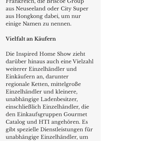
Frankreich, die Briscoe Group 
aus Neuseeland oder City Super 
aus Hongkong dabei, um nur 
einige Namen zu nennen.
Vielfalt an Käufern
Die Inspired Home Show zieht 
darüber hinaus auch eine Vielzahl 
weiterer Einzelhändler und 
Einkäufern an, darunter 
regionale Ketten, mittelgroße 
Einzelhändler und kleinere, 
unabhängige Ladenbesitzer, 
einschließlich Einzelhändler, die 
den Einkaufsgruppen Gourmet 
Catalog und HTI angehören. Es 
gibt spezielle Dienstleistungen für 
unabhängige Einzelhändler, um 