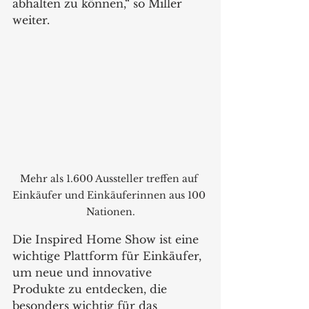
abhalten zu können,“ so Miller 
weiter.
Mehr als 1.600 Aussteller treffen auf 
Einkäufer und Einkäuferinnen aus 100 
Nationen.
Die Inspired Home Show ist eine 
wichtige Plattform für Einkäufer, 
um neue und innovative 
Produkte zu entdecken, die 
besonders wichtig für das 