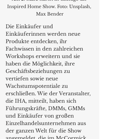
Inspired Home Show. Foto: Unsplash, 
Max Bender
Die Einkäufer und 
Einkäuferinnen werden neue 
Produkte entdecken, ihr 
Fachwissen in den zahlreichen 
Workshops erweitern und sie 
haben die Möglichkeit, ihre 
Geschäftsbeziehungen zu 
vertiefen sowie neue 
Wachstumspotentiale zu 
erschließen. Wie der Veranstalter, 
die IHA, mitteilt, haben sich 
Führungskräfte, DMMs, GMMs 
und Einkäufer von großen 
Einzelhandelsunternehmen aus 
der ganzen Welt für die Show 
angemeldet, die im McCormick 