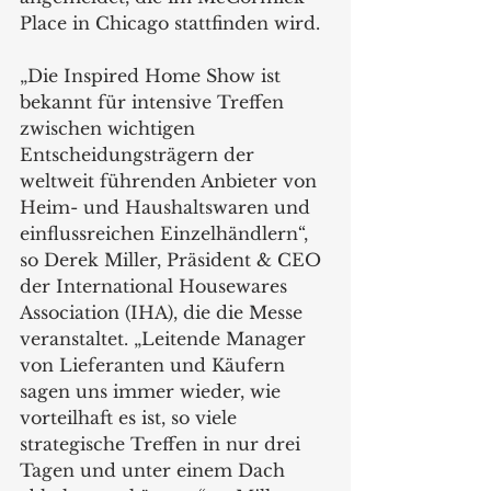
Place in Chicago stattfinden wird.
„Die Inspired Home Show ist 
bekannt für intensive Treffen 
zwischen wichtigen 
Entscheidungsträgern der 
weltweit führenden Anbieter von 
Heim- und Haushaltswaren und 
einflussreichen Einzelhändlern“, 
so Derek Miller, Präsident & CEO 
der International Housewares 
Association (IHA), die die Messe 
veranstaltet. „Leitende Manager 
von Lieferanten und Käufern 
sagen uns immer wieder, wie 
vorteilhaft es ist, so viele 
strategische Treffen in nur drei 
Tagen und unter einem Dach 