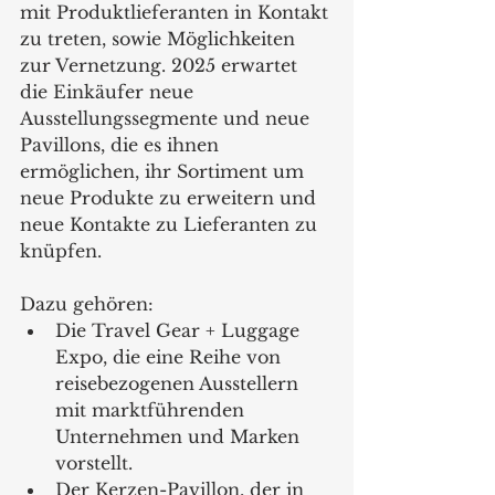
mit Produktlieferanten in Kontakt 
zu treten, sowie Möglichkeiten 
zur Vernetzung. 2025 erwartet 
die Einkäufer neue 
Ausstellungssegmente und neue 
Pavillons, die es ihnen 
ermöglichen, ihr Sortiment um 
neue Produkte zu erweitern und 
neue Kontakte zu Lieferanten zu 
knüpfen. 
Dazu gehören: 
Die Travel Gear + Luggage 
Expo, die eine Reihe von 
reisebezogenen Ausstellern 
mit marktführenden 
Unternehmen und Marken 
vorstellt.
Der Kerzen-Pavillon, der in 