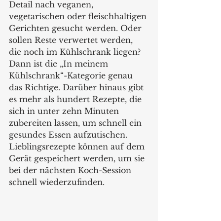
Detail nach veganen, 
vegetarischen oder fleischhaltigen 
Gerichten gesucht werden. Oder 
sollen Reste verwertet werden, 
die noch im Kühlschrank liegen? 
Dann ist die „In meinem 
Kühlschrank“-Kategorie genau 
das Richtige. Darüber hinaus gibt 
es mehr als hundert Rezepte, die 
sich in unter zehn Minuten 
zubereiten lassen, um schnell ein 
gesundes Essen aufzutischen. 
Lieblingsrezepte können auf dem 
Gerät gespeichert werden, um sie 
bei der nächsten Koch-Session 
schnell wiederzufinden.