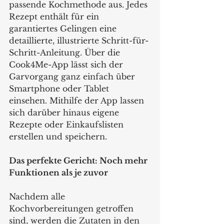
passende Kochmethode aus. Jedes 
Rezept enthält für ein 
garantiertes Gelingen eine 
detaillierte, illustrierte Schritt-für-
Schritt-Anleitung. Über die 
Cook4Me-App lässt sich der 
Garvorgang ganz einfach über 
Smartphone oder Tablet 
einsehen. Mithilfe der App lassen 
sich darüber hinaus eigene 
Rezepte oder Einkaufslisten 
erstellen und speichern.
Das perfekte Gericht: Noch mehr 
Funktionen als je zuvor
Nachdem alle 
Kochvorbereitungen getroffen 
sind, werden die Zutaten in den 