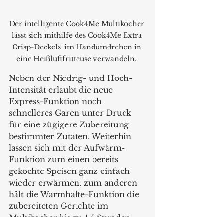
Der intelligente Cook4Me Multikocher 
lässt sich mithilfe des Cook4Me Extra 
Crisp-Deckels  im Handumdrehen in 
eine Heißluftfritteuse verwandeln. 
Neben der Niedrig- und Hoch-
Intensität erlaubt die neue 
Express-Funktion noch 
schnelleres Garen unter Druck 
für eine zügigere Zubereitung 
bestimmter Zutaten. Weiterhin 
lassen sich mit der Aufwärm-
Funktion zum einen bereits 
gekochte Speisen ganz einfach 
wieder erwärmen, zum anderen 
hält die Warmhalte-Funktion die 
zubereiteten Gerichte im 