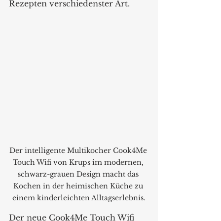
Rezepten verschiedenster Art.
Der intelligente Multikocher Cook4Me 
Touch Wifi von Krups im modernen, 
schwarz-grauen Design macht das 
Kochen in der heimischen Küche zu 
einem kinderleichten Alltagserlebnis.
Der neue Cook4Me Touch Wifi 