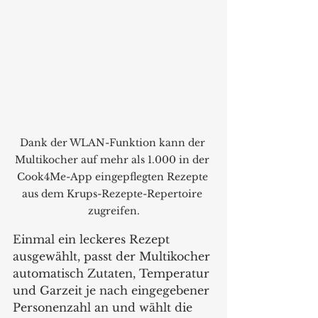
Dank der WLAN-Funktion kann der 
Multikocher auf mehr als 1.000 in der 
Cook4Me-App eingepflegten Rezepte 
aus dem Krups-Rezepte-Repertoire 
zugreifen.
Einmal ein leckeres Rezept 
ausgewählt, passt der Multikocher 
automatisch Zutaten, Temperatur 
und Garzeit je nach eingegebener 
Personenzahl an und wählt die 