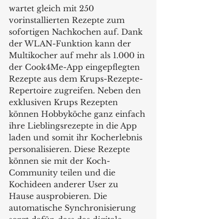
wartet gleich mit 250 
vorinstallierten Rezepte zum 
sofortigen Nachkochen auf. Dank 
der WLAN-Funktion kann der 
Multikocher auf mehr als 1.000 in 
der Cook4Me-App eingepflegten 
Rezepte aus dem Krups-Rezepte-
Repertoire zugreifen. Neben den 
exklusiven Krups Rezepten 
können Hobbyköche ganz einfach 
ihre Lieblingsrezepte in die App 
laden und somit ihr Kocherlebnis 
personalisieren. Diese Rezepte 
können sie mit der Koch-
Community teilen und die 
Kochideen anderer User zu 
Hause ausprobieren. Die 
automatische Synchronisierung 