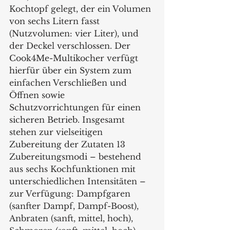
Kochtopf gelegt, der ein Volumen 
von sechs Litern fasst 
(Nutzvolumen: vier Liter), und 
der Deckel verschlossen. Der 
Cook4Me-Multikocher verfügt 
hierfür über ein System zum 
einfachen Verschließen und 
Öffnen sowie 
Schutzvorrichtungen für einen 
sicheren Betrieb. Insgesamt 
stehen zur vielseitigen 
Zubereitung der Zutaten 13 
Zubereitungsmodi – bestehend 
aus sechs Kochfunktionen mit 
unterschiedlichen Intensitäten – 
zur Verfügung: Dampfgaren 
(sanfter Dampf, Dampf-Boost), 
Anbraten (sanft, mittel, hoch), 