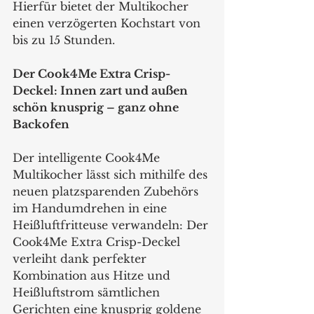
Hierfür bietet der Multikocher 
einen verzögerten Kochstart von 
bis zu 15 Stunden.
Der Cook4Me Extra Crisp-
Deckel: Innen zart und außen 
schön knusprig – ganz ohne 
Backofen
Der intelligente Cook4Me 
Multikocher lässt sich mithilfe des 
neuen platzsparenden Zubehörs 
im Handumdrehen in eine 
Heißluftfritteuse verwandeln: Der 
Cook4Me Extra Crisp-Deckel 
verleiht dank perfekter 
Kombination aus Hitze und 
Heißluftstrom sämtlichen 
Gerichten eine knusprig goldene 