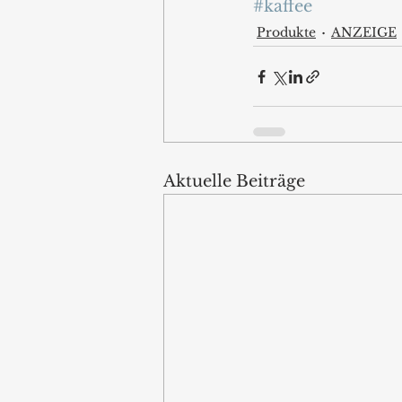
#kaffee
Produkte
ANZEIGE
Aktuelle Beiträge