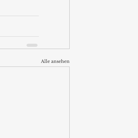
Alle ansehen