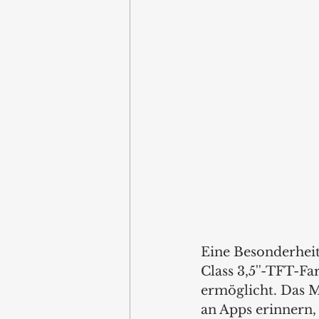
Eine Besonderheit
Class 3,5''-TFT-F
ermöglicht. Das M
an Apps erinnern, 