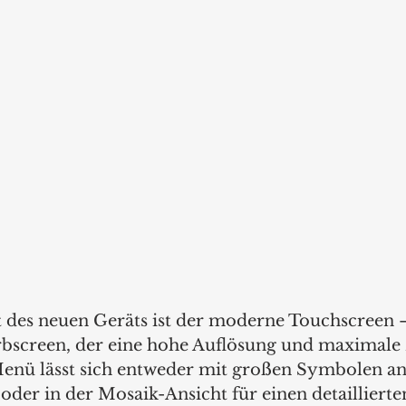
 des neuen Geräts ist der moderne Touchscreen – 
arbscreen, der eine hohe Auflösung und maximale 
enü lässt sich entweder mit großen Symbolen anz
oder in der Mosaik-Ansicht für einen detaillierte