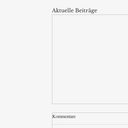
Aktuelle Beiträge
Kommentare