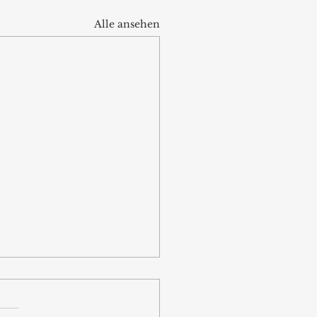
Alle ansehen