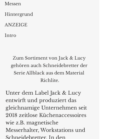
Messen
Hintergrund
ANZEIGE
Intro
Zum Sortiment von Jack & Lucy 
gehören auch Schneidebretter der 
Serie Allblack aus dem Material 
Richlite.
Unter dem Label Jack & Lucy 
entwirft und produziert das 
gleichnamige Unternehmen seit 
2018 zeitlose Küchenaccessoires 
wie z.B. magnetische 
Messerhalter, Workstations und 
Schneidebretter. In den 