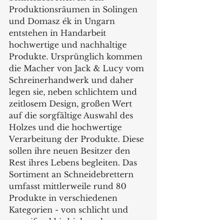
Produktionsräumen in Solingen 
und Domasz ék in Ungarn 
entstehen in Handarbeit 
hochwertige und nachhaltige 
Produkte. Ursprünglich kommen 
die Macher von Jack & Lucy vom 
Schreinerhandwerk und daher 
legen sie, neben schlichtem und 
zeitlosem Design, großen Wert 
auf die sorgfältige Auswahl des 
Holzes und die hochwertige 
Verarbeitung der Produkte. Diese 
sollen ihre neuen Besitzer den 
Rest ihres Lebens begleiten. Das 
Sortiment an Schneidebrettern 
umfasst mittlerweile rund 80 
Produkte in verschiedenen 
Kategorien - von schlicht und 