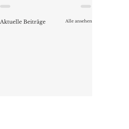
Alle ansehen
Aktuelle Beiträge