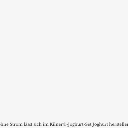
hne Strom lässt sich im Kilner®-Joghurt-Set Joghurt herstelle