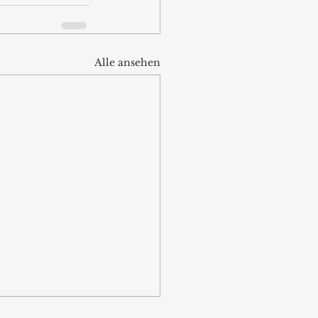
Alle ansehen