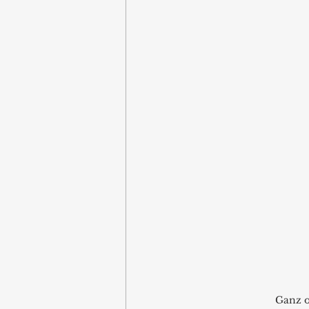
Ganz o