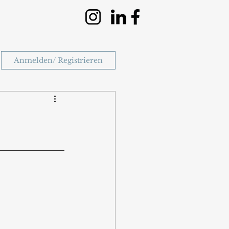
Anmelden/ Registrieren