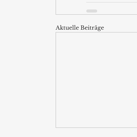
Aktuelle Beiträge